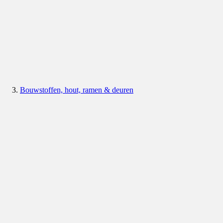
Bouwstoffen, hout, ramen & deuren