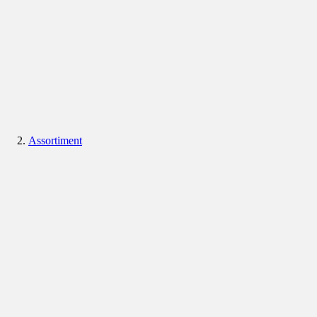
Assortiment