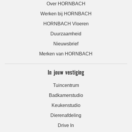
Over HORNBACH
Werken bij HORNBACH
HORNBACH Vloeren
Duurzaamheid
Nieuwsbrief
Merken van HORNBACH
In jouw vestiging
Tuincentrum
Badkamerstudio
Keukenstudio
Dierenafdeling
Drive In