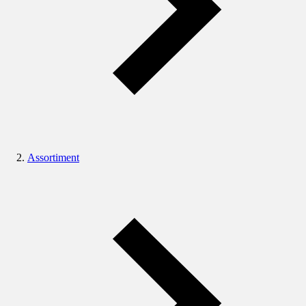
Assortiment