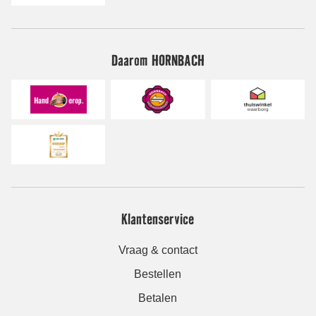
Daarom HORNBACH
Klantenservice
Vraag & contact
Bestellen
Betalen