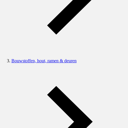
Bouwstoffen, hout, ramen & deuren