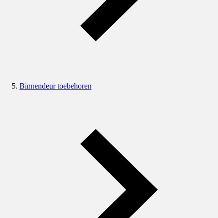
Binnendeur toebehoren