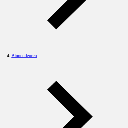
Binnendeuren