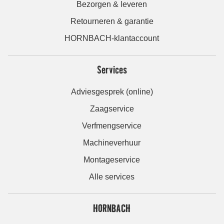
Bezorgen & leveren
Retourneren & garantie
HORNBACH-klantaccount
Services
Adviesgesprek (online)
Zaagservice
Verfmengservice
Machineverhuur
Montageservice
Alle services
HORNBACH