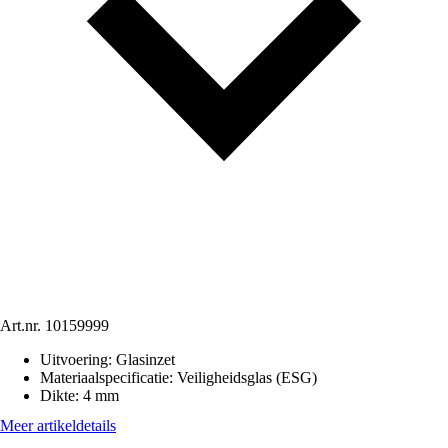
Art.nr.
10159999
Uitvoering
:
Glasinzet
Materiaalspecificatie
:
Veiligheidsglas (ESG)
Dikte
:
4 mm
Meer artikeldetails