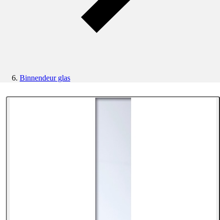
Binnendeur glas