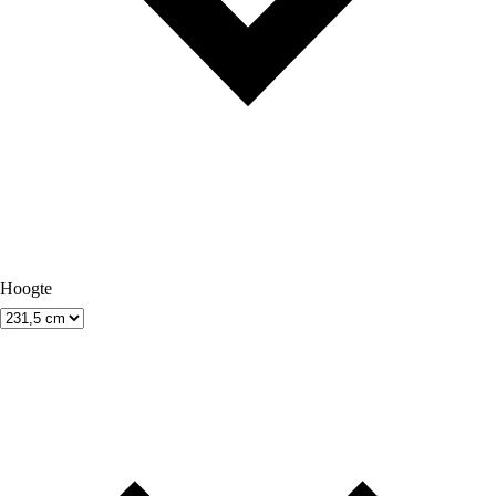
Hoogte