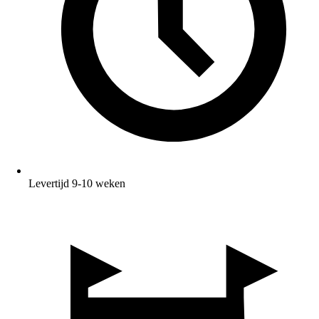
Levertijd 9-10 weken