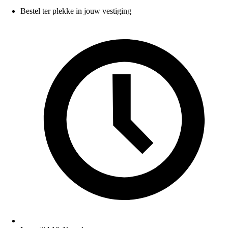
Bestel ter plekke in jouw vestiging