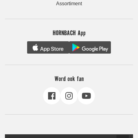
Assortiment
HORNBACH App
Word ook fan