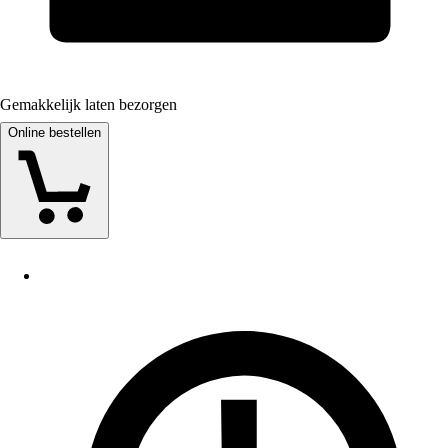
Gemakkelijk laten bezorgen
Online bestellen