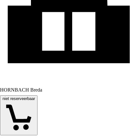
HORNBACH Breda
niet reserveerbaar