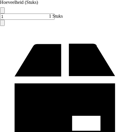
Hoeveelheid (Stuks)
1 Stuks