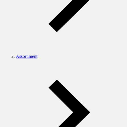
Assortiment