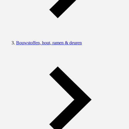
Bouwstoffen, hout, ramen & deuren