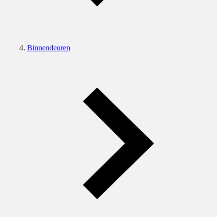
Binnendeuren