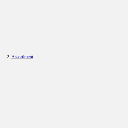
Assortiment