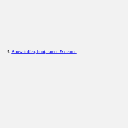
Bouwstoffen, hout, ramen & deuren