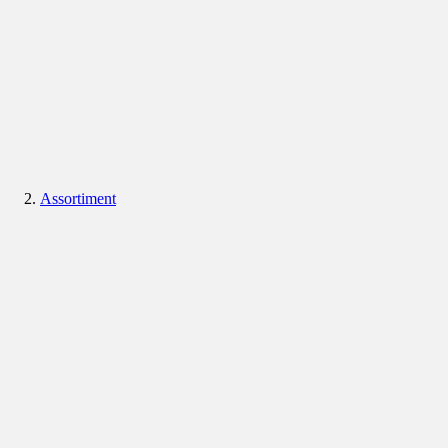
Assortiment