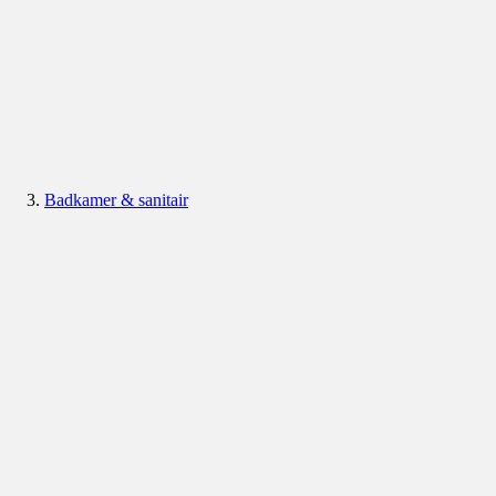
Badkamer & sanitair