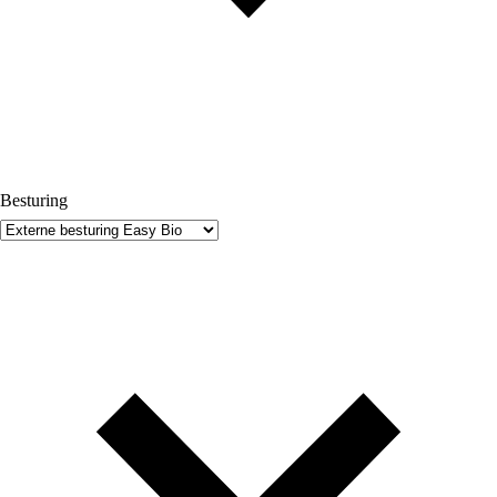
Besturing