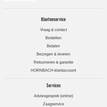
Klantenservice
Vraag & contact
Bestellen
Betalen
Bezorgen & leveren
Retourneren & garantie
HORNBACH-klantaccount
Services
Adviesgesprek (online)
Zaagservice