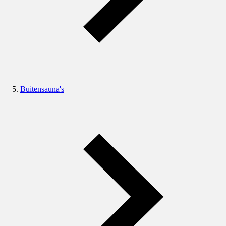
Buitensauna's