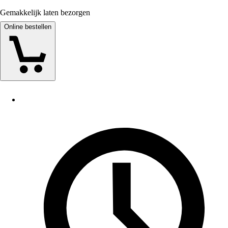
Gemakkelijk laten bezorgen
Online bestellen