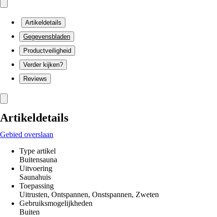
Artikeldetails
Gegevensbladen
Productveiligheid
Verder kijken?
Reviews
Artikeldetails
Gebied overslaan
Type artikel
Buitensauna
Uitvoering
Saunahuis
Toepassing
Uitrusten, Ontspannen, Onstspannen, Zweten
Gebruiksmogelijkheden
Buiten