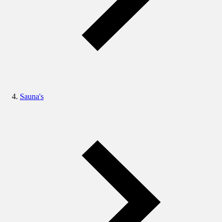
Sauna's