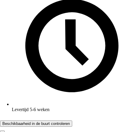
Levertijd 5-6 weken
Beschikbaarheid in de buurt controleren