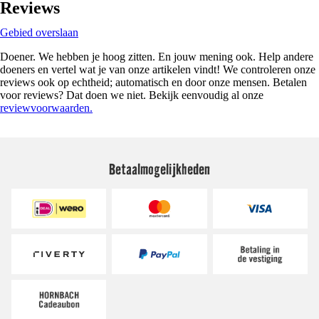
Reviews
Gebied overslaan
Doener. We hebben je hoog zitten. En jouw mening ook. Help andere
doeners en vertel wat je van onze artikelen vindt! We controleren onze
reviews ook op echtheid; automatisch en door onze mensen. Betalen
voor reviews? Dat doen we niet. Bekijk eenvoudig al onze
reviewvoorwaarden.
Betaalmogelijkheden