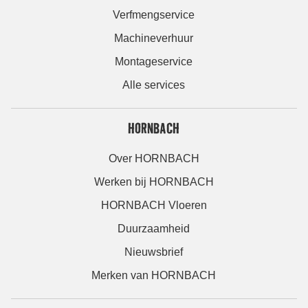
Verfmengservice
Machineverhuur
Montageservice
Alle services
HORNBACH
Over HORNBACH
Werken bij HORNBACH
HORNBACH Vloeren
Duurzaamheid
Nieuwsbrief
Merken van HORNBACH