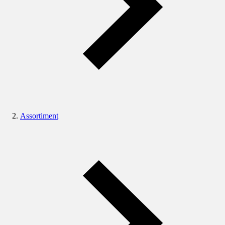
Assortiment