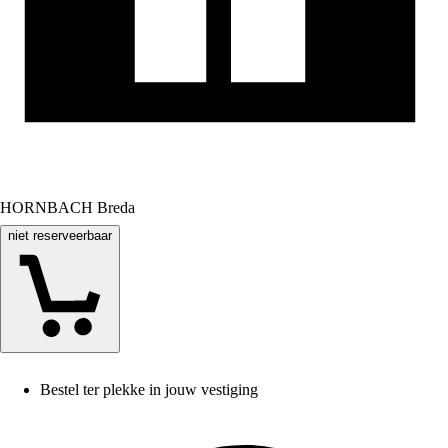
HORNBACH Breda
niet reserveerbaar
Bestel ter plekke in jouw vestiging