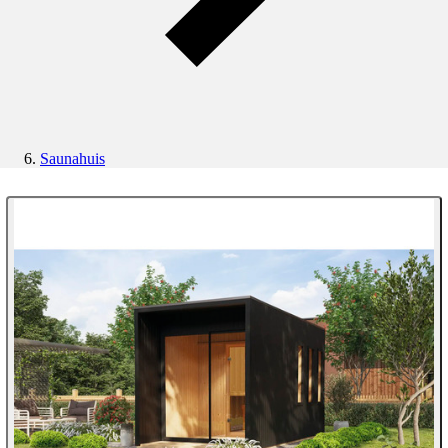
Saunahuis