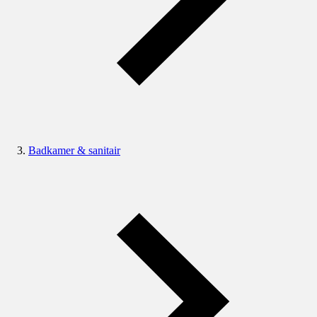
Badkamer & sanitair