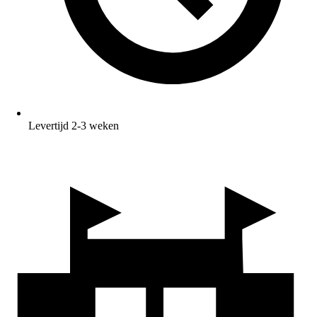
Levertijd 2-3 weken