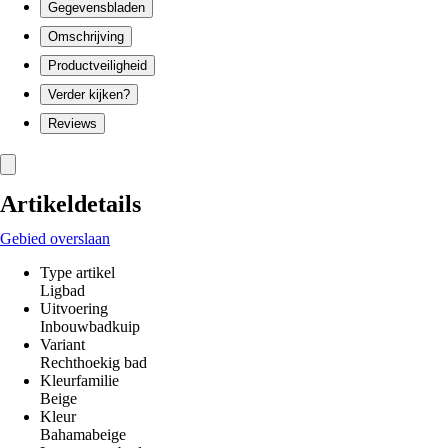
Gegevensbladen
Omschrijving
Productveiligheid
Verder kijken?
Reviews
Artikeldetails
Gebied overslaan
Type artikel
Ligbad
Uitvoering
Inbouwbadkuip
Variant
Rechthoekig bad
Kleurfamilie
Beige
Kleur
Bahamabeige