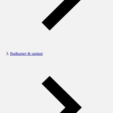
Badkamer & sanitair