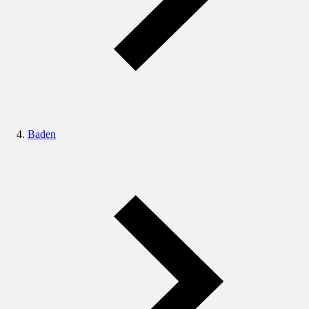
Baden