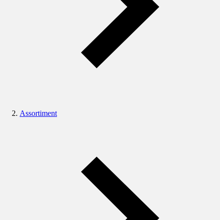
Assortiment