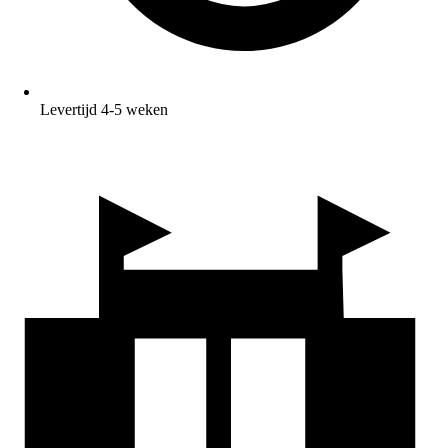
Levertijd 4-5 weken