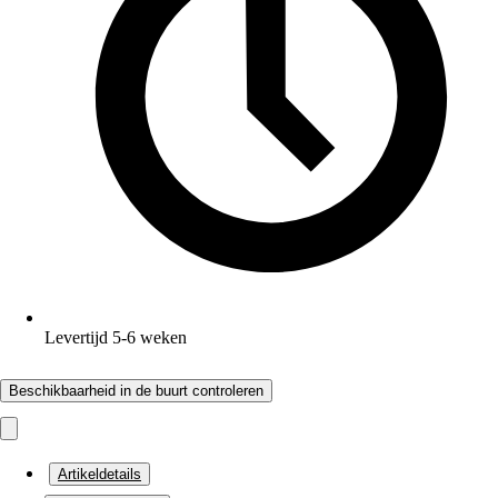
Levertijd 5-6 weken
Beschikbaarheid in de buurt controleren
Artikeldetails