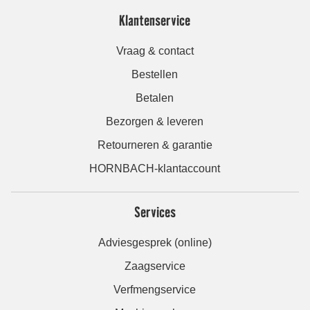
Klantenservice
Vraag & contact
Bestellen
Betalen
Bezorgen & leveren
Retourneren & garantie
HORNBACH-klantaccount
Services
Adviesgesprek (online)
Zaagservice
Verfmengservice