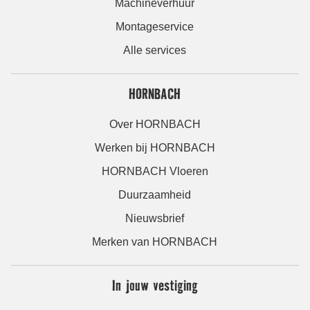
Machineverhuur
Montageservice
Alle services
HORNBACH
Over HORNBACH
Werken bij HORNBACH
HORNBACH Vloeren
Duurzaamheid
Nieuwsbrief
Merken van HORNBACH
In jouw vestiging