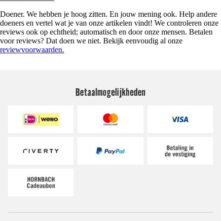
Doener. We hebben je hoog zitten. En jouw mening ook. Help andere
doeners en vertel wat je van onze artikelen vindt! We controleren onze
reviews ook op echtheid; automatisch en door onze mensen. Betalen
voor reviews? Dat doen we niet. Bekijk eenvoudig al onze
reviewvoorwaarden.
Betaalmogelijkheden