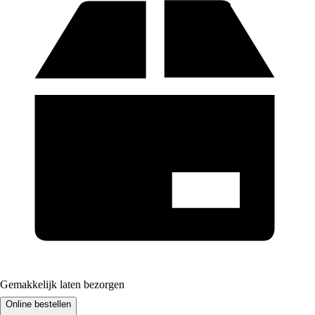
Gemakkelijk laten bezorgen
Online bestellen