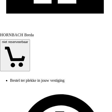
HORNBACH Breda
niet reserveerbaar
Bestel ter plekke in jouw vestiging