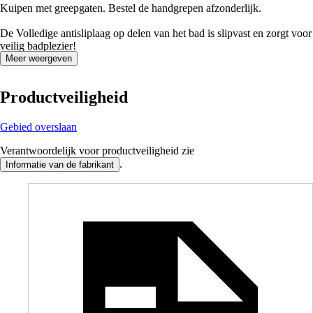
Kuipen met greepgaten. Bestel de handgrepen afzonderlijk.
De Volledige antisliplaag op delen van het bad is slipvast en zorgt voor
veilig badplezier!
Meer weergeven
Productveiligheid
Gebied overslaan
Verantwoordelijk voor productveiligheid zie
.
Informatie van de fabrikant