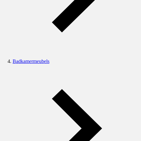
Badkamermeubels