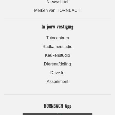
Nieuwsbrief
Merken van HORNBACH
In jouw vestiging
Tuincentrum
Badkamerstudio
Keukenstudio
Dierenafdeling
Drive In
Assortiment
HORNBACH App