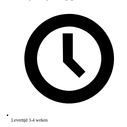
Levertijd 3-4 weken