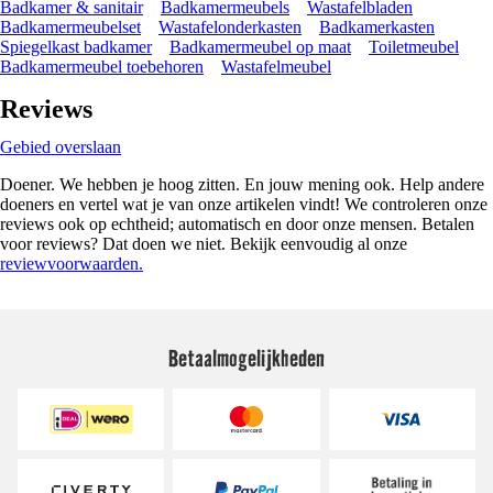
Badkamer & sanitair
Badkamermeubels
Wastafelbladen
Badkamermeubelset
Wastafelonderkasten
Badkamerkasten
Spiegelkast badkamer
Badkamermeubel op maat
Toiletmeubel
Badkamermeubel toebehoren
Wastafelmeubel
Reviews
Gebied overslaan
Doener. We hebben je hoog zitten. En jouw mening ook. Help andere
doeners en vertel wat je van onze artikelen vindt! We controleren onze
reviews ook op echtheid; automatisch en door onze mensen. Betalen
voor reviews? Dat doen we niet. Bekijk eenvoudig al onze
reviewvoorwaarden.
Betaalmogelijkheden