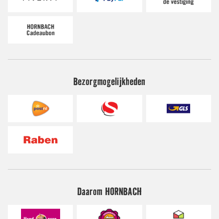
Bezorgmogelijkheden
Daarom HORNBACH