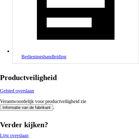
Bedieningshandleiding
Productveiligheid
Gebied overslaan
Verantwoordelijk voor productveiligheid zie
.
Informatie van de fabrikant
Verder kijken?
Lijst overslaan