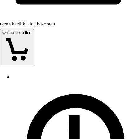
Gemakkelijk laten bezorgen
Online bestellen