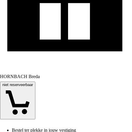
HORNBACH Breda
niet reserveerbaar
Bestel ter plekke in jouw vestiging