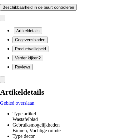
Beschikbaarheid in de buurt controleren
Artikeldetails
Gegevensbladen
Productveiligheid
Verder kijken?
Reviews
Artikeldetails
Gebied overslaan
Type artikel
Wastafelblad
Gebruiksmogelijkheden
Binnen, Vochtige ruimte
Type decor