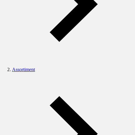
Assortiment