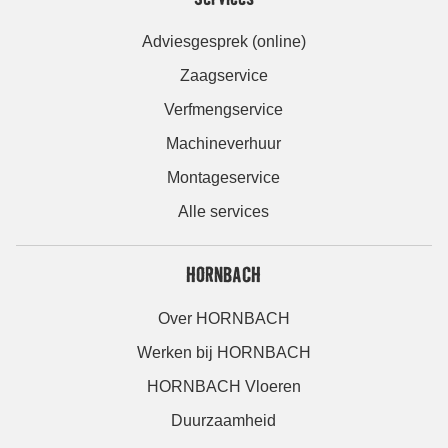
Adviesgesprek (online)
Zaagservice
Verfmengservice
Machineverhuur
Montageservice
Alle services
HORNBACH
Over HORNBACH
Werken bij HORNBACH
HORNBACH Vloeren
Duurzaamheid