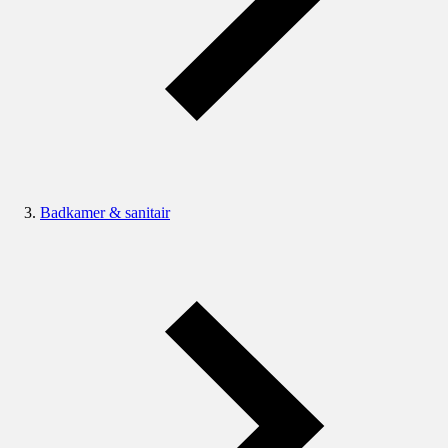
Badkamer & sanitair