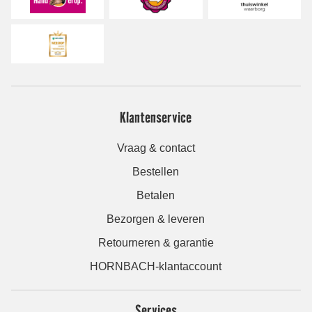
Klantenservice
Vraag & contact
Bestellen
Betalen
Bezorgen & leveren
Retourneren & garantie
HORNBACH-klantaccount
Services