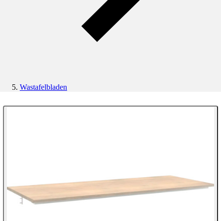
Wastafelbladen