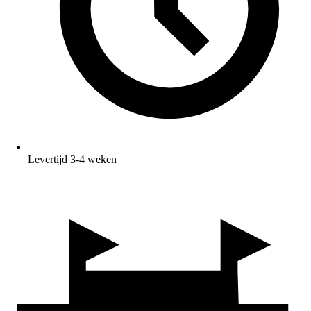
Levertijd 3-4 weken