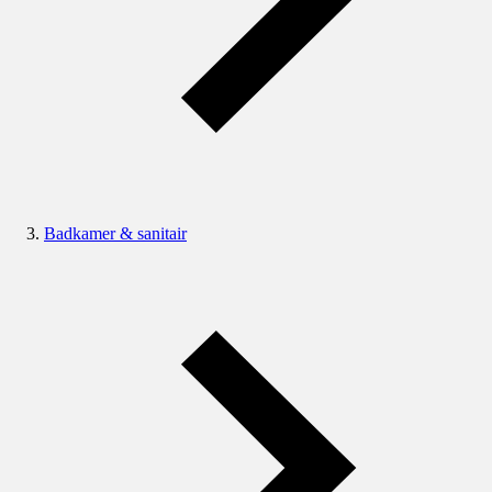
Badkamer & sanitair