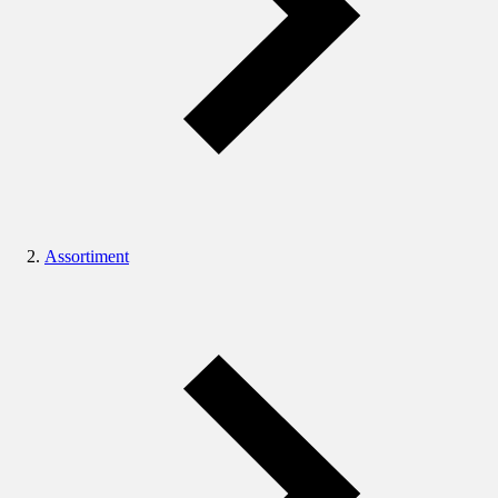
Assortiment