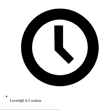
Levertijd 4-5 weken