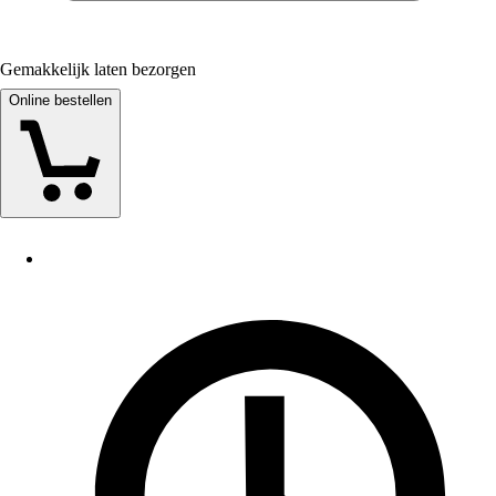
Gemakkelijk laten bezorgen
Online bestellen