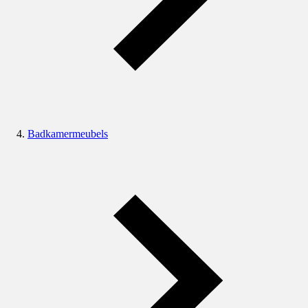
Badkamermeubels