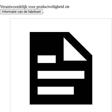
Verantwoordelijk voor productveiligheid zie
.
Informatie van de fabrikant