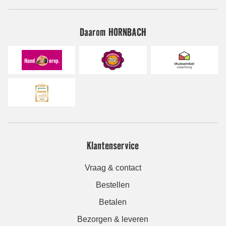
Daarom HORNBACH
Klantenservice
Vraag & contact
Bestellen
Betalen
Bezorgen & leveren