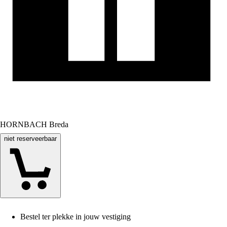
HORNBACH Breda
niet reserveerbaar
Bestel ter plekke in jouw vestiging