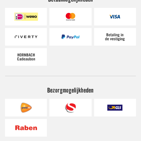
Bezorgmogelijkheden