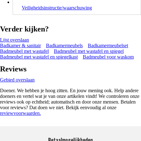
Veiligheidsinstructie/waarschuwing
Verder kijken?
Lijst overslaan
Badkamer & sanitair
Badkamermeubels
Badkamermeubelset
Badmeubel met wastafel
Badmeubel met wastafel en spiegel
Badmeubel met wastafel en spiegelkast
Badmeubel voor waskom
Reviews
Gebied overslaan
Doener. We hebben je hoog zitten. En jouw mening ook. Help andere
doeners en vertel wat je van onze artikelen vindt! We controleren onze
reviews ook op echtheid; automatisch en door onze mensen. Betalen
voor reviews? Dat doen we niet. Bekijk eenvoudig al onze
reviewvoorwaarden.
Betaalmogelijkheden