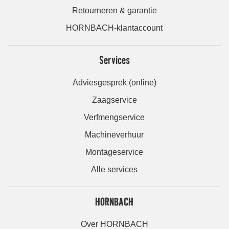
Retourneren & garantie
HORNBACH-klantaccount
Services
Adviesgesprek (online)
Zaagservice
Verfmengservice
Machineverhuur
Montageservice
Alle services
HORNBACH
Over HORNBACH