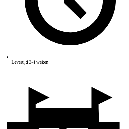
Levertijd 3-4 weken