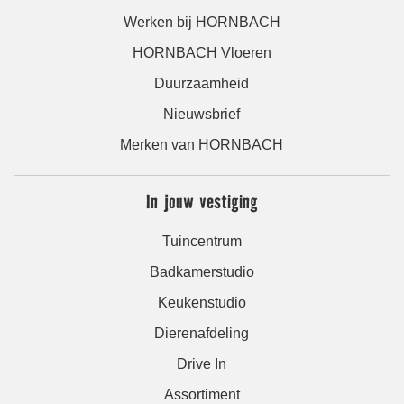
Werken bij HORNBACH
HORNBACH Vloeren
Duurzaamheid
Nieuwsbrief
Merken van HORNBACH
In jouw vestiging
Tuincentrum
Badkamerstudio
Keukenstudio
Dierenafdeling
Drive In
Assortiment