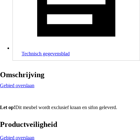
Technisch gegevensblad
Omschrijving
Gebied overslaan
Let op!
Dit meubel wordt exclusief kraan en sifon geleverd.
Productveiligheid
Gebied overslaan