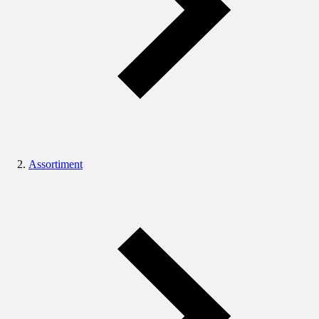
Assortiment