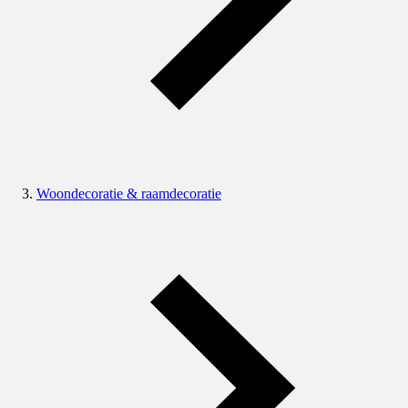
Woondecoratie & raamdecoratie