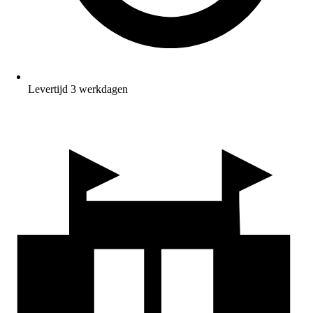
Levertijd 3 werkdagen