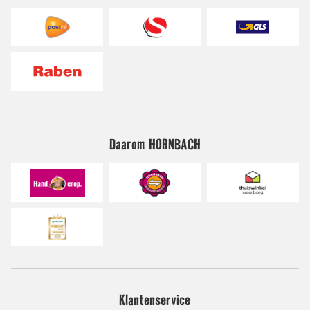
Daarom HORNBACH
Klantenservice