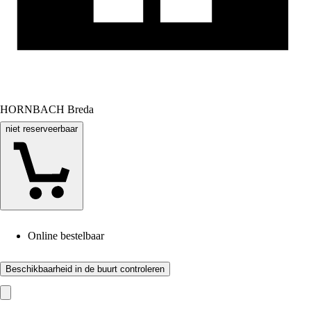
HORNBACH Breda
niet reserveerbaar
Online bestelbaar
Beschikbaarheid in de buurt controleren