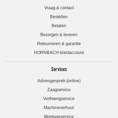
Vraag & contact
Bestellen
Betalen
Bezorgen & leveren
Retourneren & garantie
HORNBACH-klantaccount
Services
Adviesgesprek (online)
Zaagservice
Verfmengservice
Machineverhuur
Montageservice