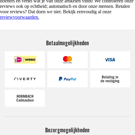
doeners en vertel wat je van onze artikelen vindt! We controleren onze
reviews ook op echtheid; automatisch en door onze mensen. Betalen
voor reviews? Dat doen we niet. Bekijk eenvoudig al onze
reviewvoorwaarden.
Betaalmogelijkheden
Bezorgmogelijkheden