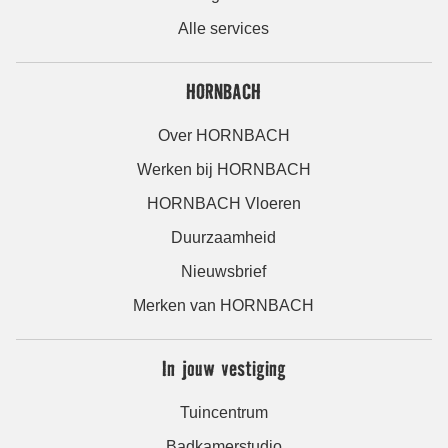
Alle services
HORNBACH
Over HORNBACH
Werken bij HORNBACH
HORNBACH Vloeren
Duurzaamheid
Nieuwsbrief
Merken van HORNBACH
In jouw vestiging
Tuincentrum
Badkamerstudio