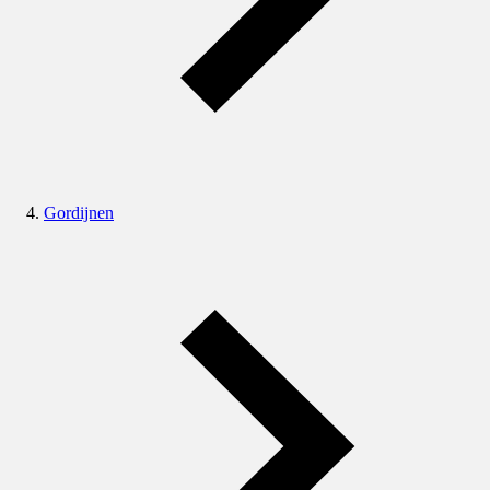
Gordijnen