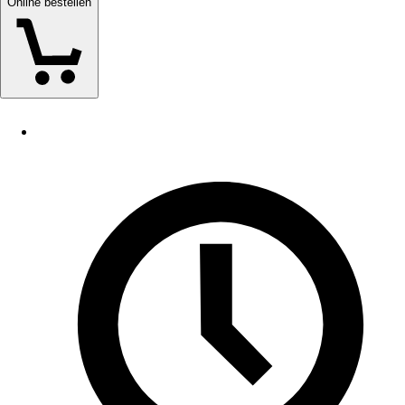
Online bestellen