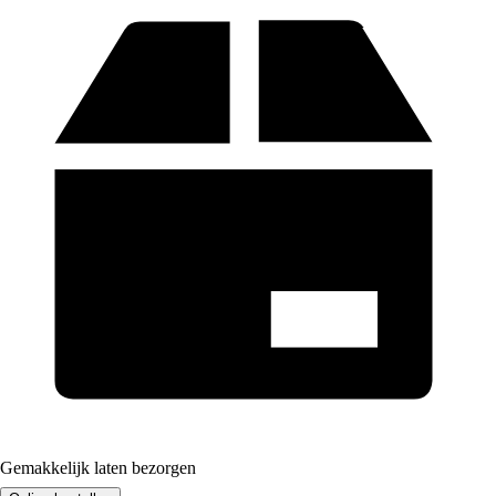
Gemakkelijk laten bezorgen