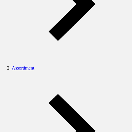
Assortiment