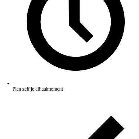
Plan zelf je afhaalmoment