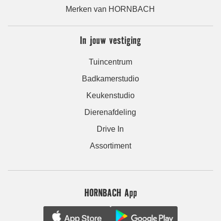
Merken van HORNBACH
In jouw vestiging
Tuincentrum
Badkamerstudio
Keukenstudio
Dierenafdeling
Drive In
Assortiment
HORNBACH App