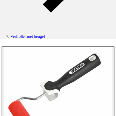
Verfroller met beugel