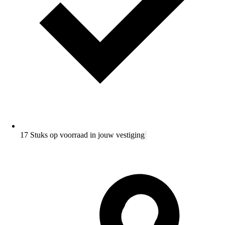
17 Stuks op voorraad in jouw vestiging