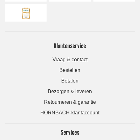
Klantenservice
Vraag & contact
Bestellen
Betalen
Bezorgen & leveren
Retourneren & garantie
HORNBACH-klantaccount
Services