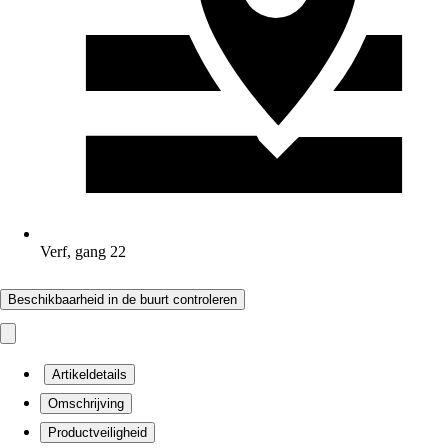
Verf, gang 22
Beschikbaarheid in de buurt controleren
Artikeldetails
Omschrijving
Productveiligheid