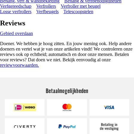
Behang, verf & wandbekleding
Behang & verfbenodigdheden
Verfgereedschap
Verfrollers
Verfroller met beugel
Losse verfrollers
Verfbeugels
Telescoopstelen
Reviews
Gebied overslaan
Doener. We hebben je hoog zitten. En jouw mening ook. Help andere
doeners en vertel wat je van onze artikelen vindt! We controleren onze
reviews ook op echtheid; automatisch en door onze mensen. Betalen
voor reviews? Dat doen we niet. Bekijk eenvoudig al onze
reviewvoorwaarden.
Betaalmogelijkheden