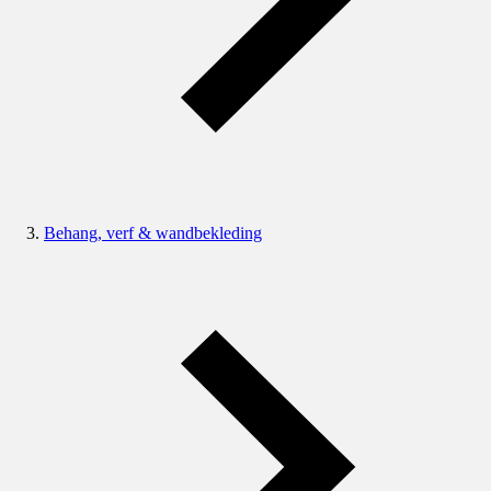
Behang, verf & wandbekleding