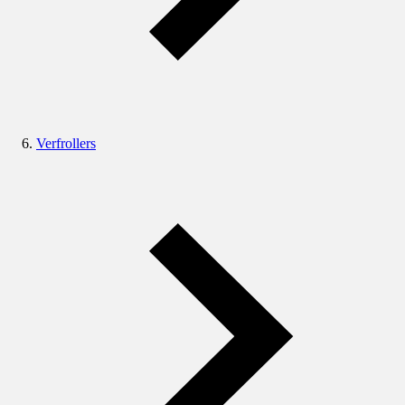
Verfrollers