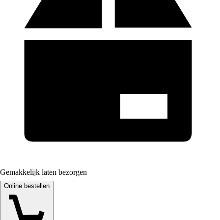
Gemakkelijk laten bezorgen
Online bestellen