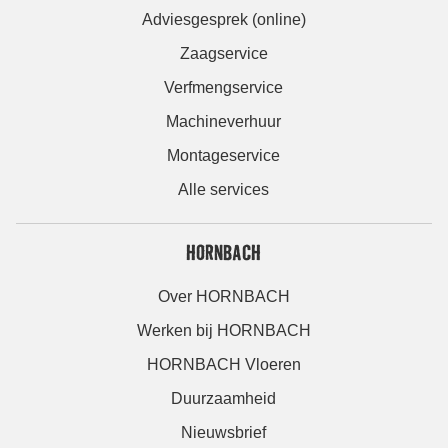
Adviesgesprek (online)
Zaagservice
Verfmengservice
Machineverhuur
Montageservice
Alle services
HORNBACH
Over HORNBACH
Werken bij HORNBACH
HORNBACH Vloeren
Duurzaamheid
Nieuwsbrief