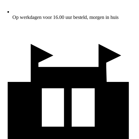
Op werkdagen voor 16.00 uur besteld, morgen in huis