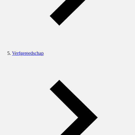
Verfgereedschap