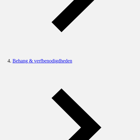
Behang & verfbenodigdheden