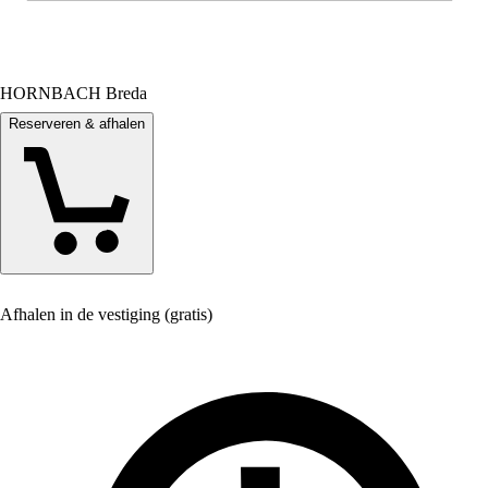
HORNBACH Breda
Reserveren & afhalen
Afhalen in de vestiging (gratis)