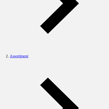
Assortiment