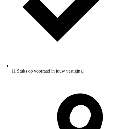
11 Stuks op voorraad in jouw vestiging