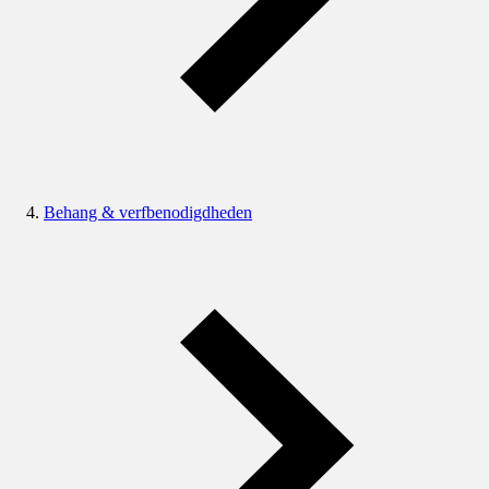
Behang & verfbenodigdheden