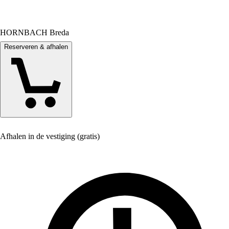
HORNBACH Breda
Reserveren & afhalen
Afhalen in de vestiging (gratis)