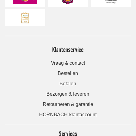
Klantenservice
Vraag & contact
Bestellen
Betalen
Bezorgen & leveren
Retourneren & garantie
HORNBACH-klantaccount
Services