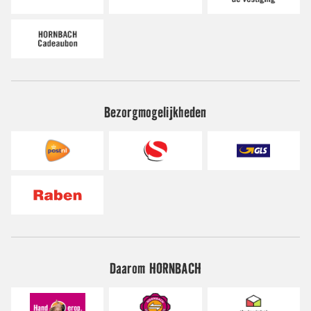
Bezorgmogelijkheden
Daarom HORNBACH