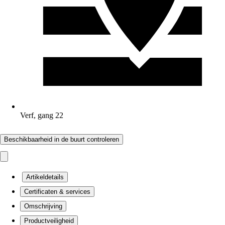
Verf, gang 22
Beschikbaarheid in de buurt controleren
Artikeldetails
Certificaten & services
Omschrijving
Productveiligheid