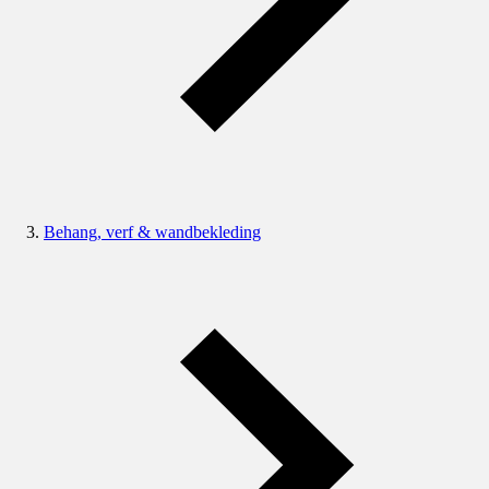
Behang, verf & wandbekleding