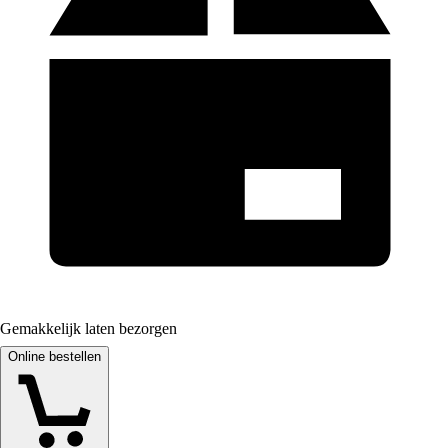
Gemakkelijk laten bezorgen
Online bestellen