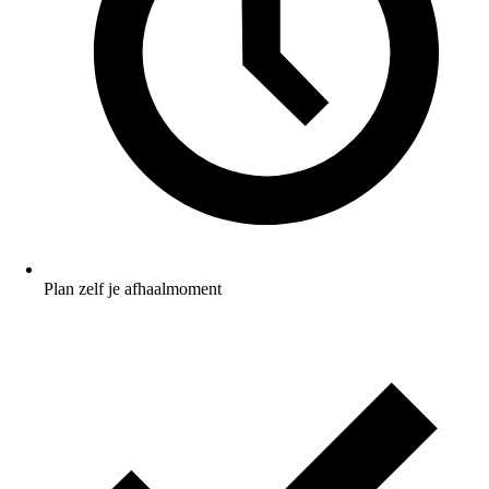
Plan zelf je afhaalmoment