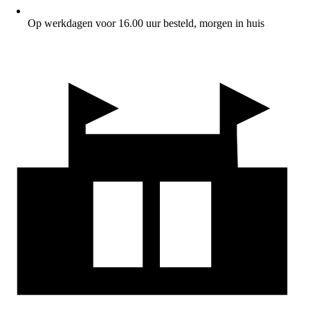
Op werkdagen voor 16.00 uur besteld, morgen in huis