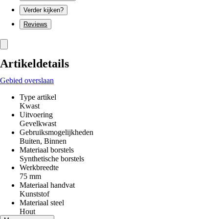
Verder kijken?
Reviews
Artikeldetails
Gebied overslaan
Type artikel
Kwast
Uitvoering
Gevelkwast
Gebruiksmogelijkheden
Buiten, Binnen
Materiaal borstels
Synthetische borstels
Werkbreedte
75 mm
Materiaal handvat
Kunststof
Materiaal steel
Hout