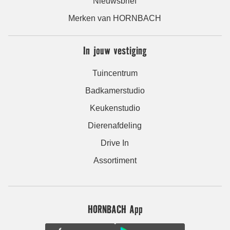
Nieuwsbrief
Merken van HORNBACH
In jouw vestiging
Tuincentrum
Badkamerstudio
Keukenstudio
Dierenafdeling
Drive In
Assortiment
HORNBACH App