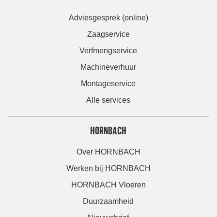
Adviesgesprek (online)
Zaagservice
Verfmengservice
Machineverhuur
Montageservice
Alle services
HORNBACH
Over HORNBACH
Werken bij HORNBACH
HORNBACH Vloeren
Duurzaamheid