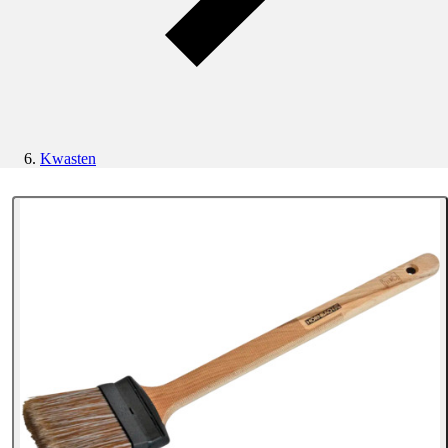
Kwasten