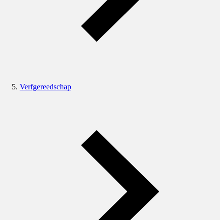
Verfgereedschap