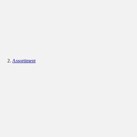
Assortiment