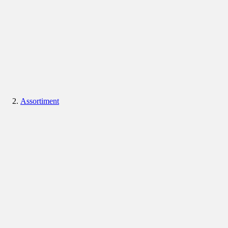
Assortiment