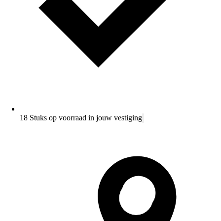
18 Stuks op voorraad in jouw vestiging