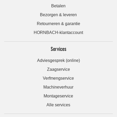
Betalen
Bezorgen & leveren
Retourneren & garantie
HORNBACH-klantaccount
Services
Adviesgesprek (online)
Zaagservice
Verfmengservice
Machineverhuur
Montageservice
Alle services