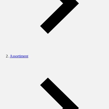
Assortiment