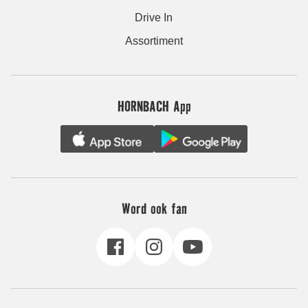
Drive In
Assortiment
HORNBACH App
Word ook fan