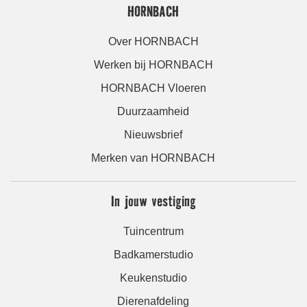
HORNBACH
Over HORNBACH
Werken bij HORNBACH
HORNBACH Vloeren
Duurzaamheid
Nieuwsbrief
Merken van HORNBACH
In jouw vestiging
Tuincentrum
Badkamerstudio
Keukenstudio
Dierenafdeling