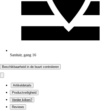
Sanitair, gang 16
Beschikbaarheid in de buurt controleren
Artikeldetails
Productveiligheid
Verder kijken?
Reviews