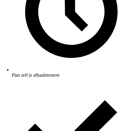
Plan zelf je afhaalmoment