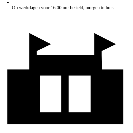
Op werkdagen voor 16.00 uur besteld, morgen in huis