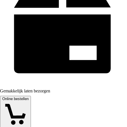
Gemakkelijk laten bezorgen
Online bestellen