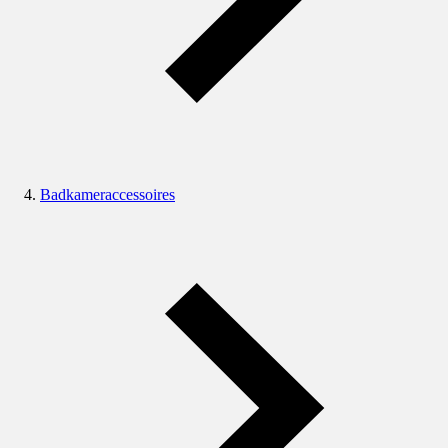
Badkameraccessoires