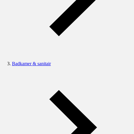
Badkamer & sanitair