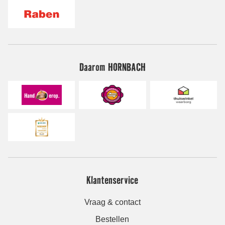
Daarom HORNBACH
Klantenservice
Vraag & contact
Bestellen