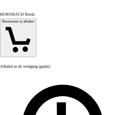
HORNBACH Breda
Reserveren & afhalen
Afhalen in de vestiging (gratis)