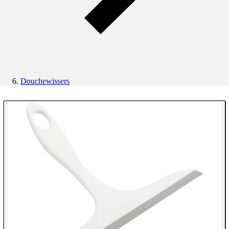
Douchewissers