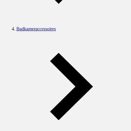
Badkameraccessoires