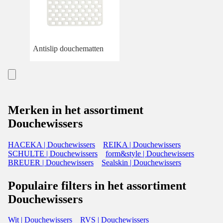
Antislip douchematten
Merken in het assortiment
Douchewissers
HACEKA | Douchewissers
REIKA | Douchewissers
SCHULTE | Douchewissers
form&style | Douchewissers
BREUER | Douchewissers
Sealskin | Douchewissers
Populaire filters in het assortiment
Douchewissers
Wit | Douchewissers
RVS | Douchewissers