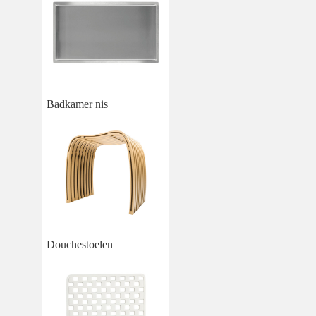
Badkamer nis
Douchestoelen