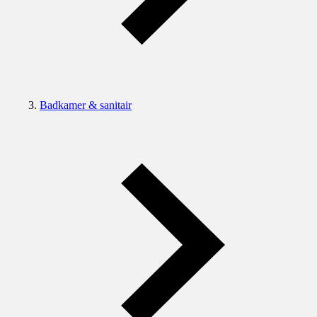
Badkamer & sanitair