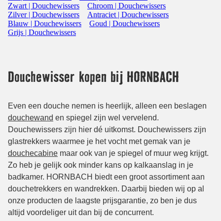
Zwart | Douchewissers
Chroom | Douchewissers
Zilver | Douchewissers
Antraciet | Douchewissers
Blauw | Douchewissers
Goud | Douchewissers
Grijs | Douchewissers