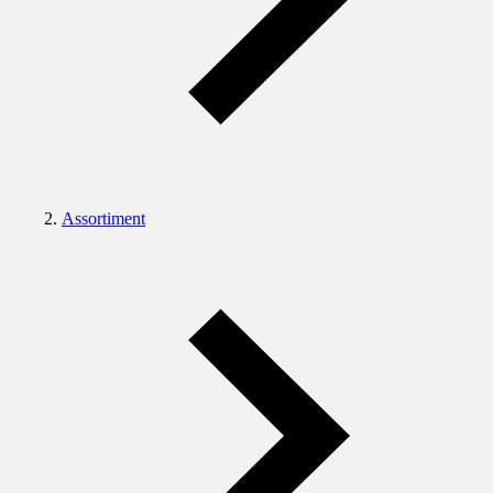
Assortiment