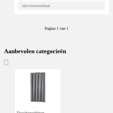
niet reserveerbaar
Pagina 1 van 1
Aanbevolen categorieën
Douchegordijnen