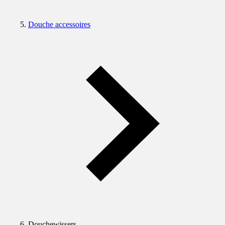
Douche accessoires
Douchewissers