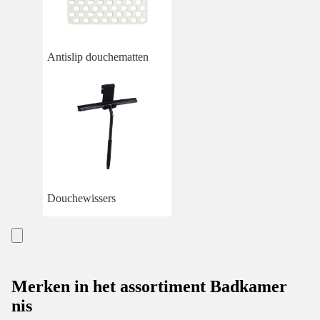
Antislip douchematten
Douchewissers
Merken in het assortiment Badkamer
nis