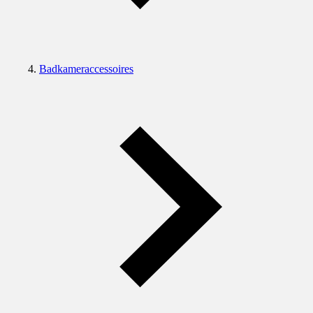
Badkameraccessoires