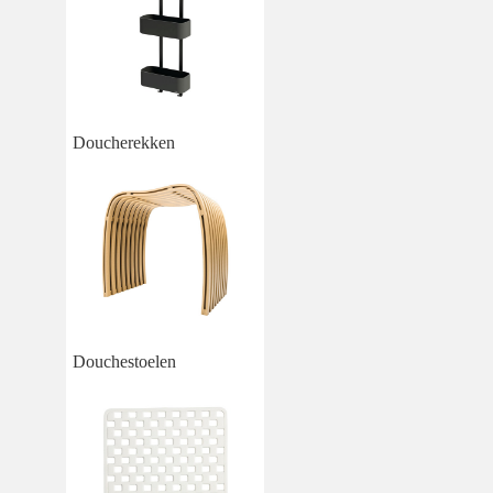
Doucherekken
Douchestoelen