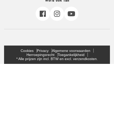
Cookies
Privacy
Algemene voorwaarden
Herroepingsrecht
Toegankelijkheid
* Alle prijzen zijn incl. BTW en excl. verzendkosten.