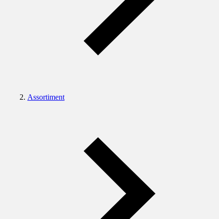
Assortiment