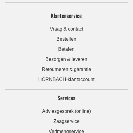
Klantenservice
Vraag & contact
Bestellen
Betalen
Bezorgen & leveren
Retourneren & garantie
HORNBACH-klantaccount
Services
Adviesgesprek (online)
Zaagservice
Verfmengservice