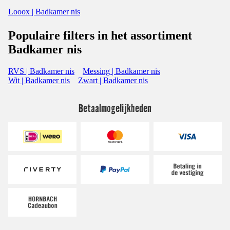
Looox | Badkamer nis
Populaire filters in het assortiment
Badkamer nis
RVS | Badkamer nis
Messing | Badkamer nis
Wit | Badkamer nis
Zwart | Badkamer nis
Betaalmogelijkheden