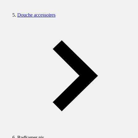
Douche accessoires
Badkamer nis