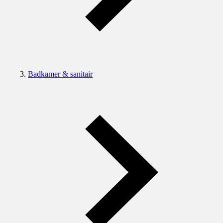
Badkamer & sanitair