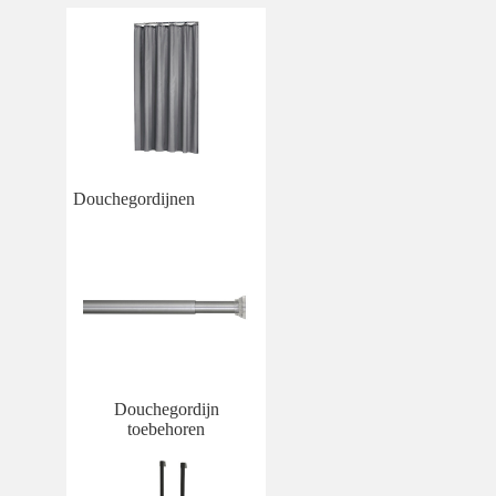
Douchegordijnen
Douchegordijn
toebehoren