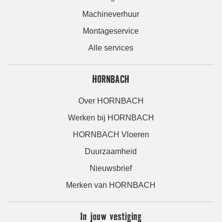
Machineverhuur
Montageservice
Alle services
HORNBACH
Over HORNBACH
Werken bij HORNBACH
HORNBACH Vloeren
Duurzaamheid
Nieuwsbrief
Merken van HORNBACH
In jouw vestiging