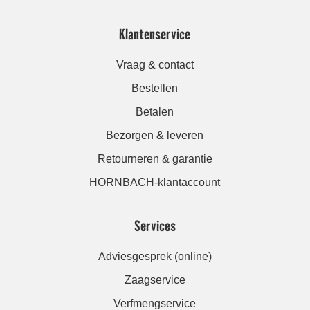
Klantenservice
Vraag & contact
Bestellen
Betalen
Bezorgen & leveren
Retourneren & garantie
HORNBACH-klantaccount
Services
Adviesgesprek (online)
Zaagservice
Verfmengservice