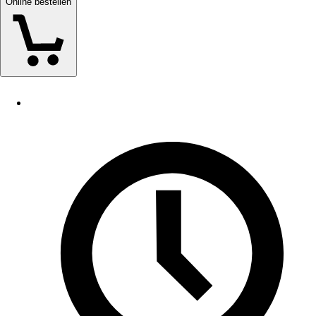
Online bestellen