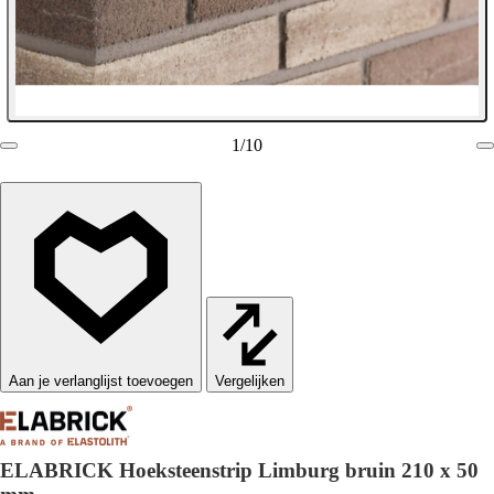
1
/
10
Vergelijken
ELABRICK Hoeksteenstrip Limburg bruin 210 x 50