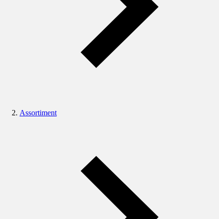
Assortiment