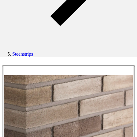
Steenstrips