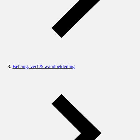
Behang, verf & wandbekleding