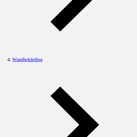
Wandbekleding