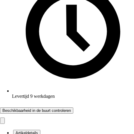
Levertijd 9 werkdagen
Beschikbaarheid in de buurt controleren
Artikeldetails