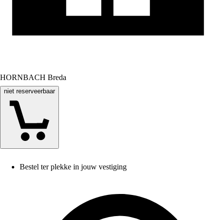
HORNBACH Breda
niet reserveerbaar
Bestel ter plekke in jouw vestiging