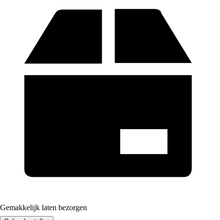
Gemakkelijk laten bezorgen