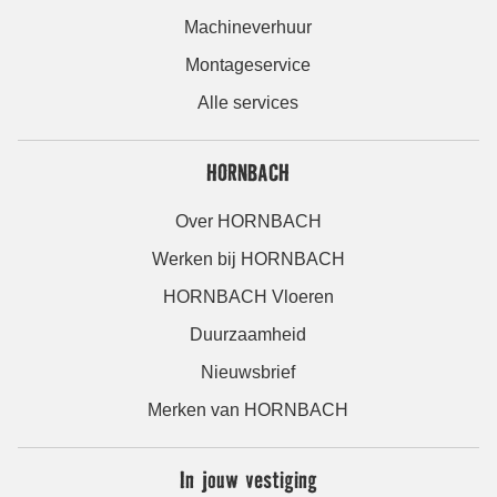
Machineverhuur
Montageservice
Alle services
HORNBACH
Over HORNBACH
Werken bij HORNBACH
HORNBACH Vloeren
Duurzaamheid
Nieuwsbrief
Merken van HORNBACH
In jouw vestiging