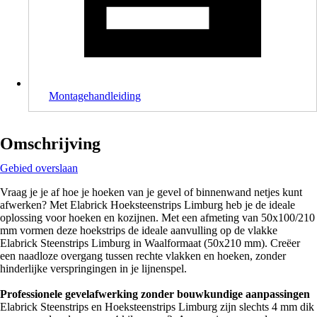
Montagehandleiding
Omschrijving
Gebied overslaan
Vraag je je af hoe je hoeken van je gevel of binnenwand netjes kunt
afwerken? Met Elabrick Hoeksteenstrips Limburg heb je de ideale
oplossing voor hoeken en kozijnen. Met een afmeting van 50x100/210
mm vormen deze hoekstrips de ideale aanvulling op de vlakke
Elabrick Steenstrips Limburg in Waalformaat (50x210 mm). Creëer
een naadloze overgang tussen rechte vlakken en hoeken, zonder
hinderlijke verspringingen in je lijnenspel.
Professionele gevelafwerking zonder bouwkundige aanpassingen
Elabrick Steenstrips en Hoeksteenstrips Limburg zijn slechts 4 mm dik