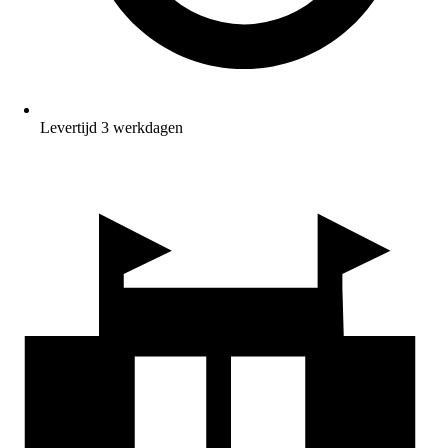
Levertijd 3 werkdagen