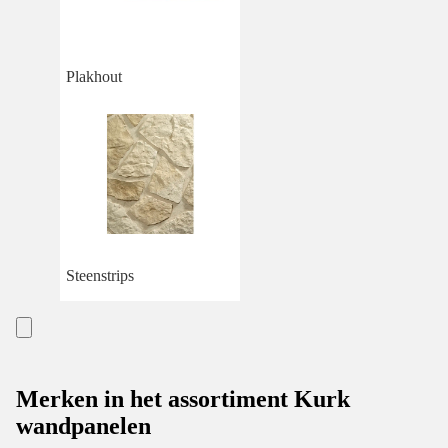
Plakhout
Steenstrips
Merken in het assortiment Kurk
wandpanelen