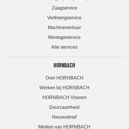
Zaagservice
Verfmengservice
Machineverhuur
Montageservice
Alle services
HORNBACH
Over HORNBACH
Werken bij HORNBACH
HORNBACH Vloeren
Duurzaamheid
Nieuwsbrief
Merken van HORNBACH