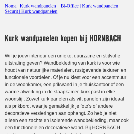
Noma | Kurk wandpanelen
Bi-Office | Kurk wandpanelen
Securit | Kurk wandpanelen