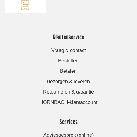
Klantenservice
Vraag & contact
Bestellen
Betalen
Bezorgen & leveren
Retourneren & garantie
HORNBACH-klantaccount
Services
Adviesgesprek (online)