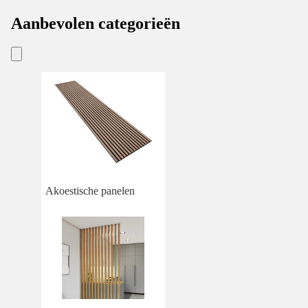
Aanbevolen categorieën
Akoestische panelen