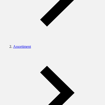
Assortiment