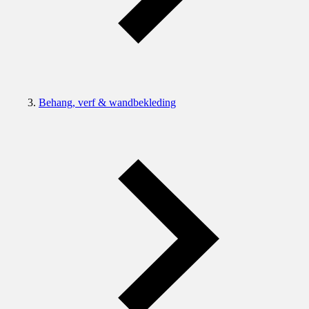
Behang, verf & wandbekleding