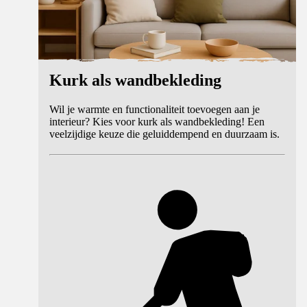
Kurk als wandbekleding
Wil je warmte en functionaliteit toevoegen aan je
interieur? Kies voor kurk als wandbekleding! Een
veelzijdige keuze die geluiddempend en duurzaam is.