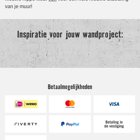
Betaalmogelijkheden