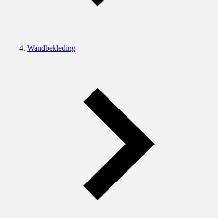
Wandbekleding