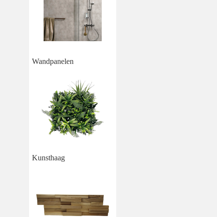
Wandpanelen
Kunsthaag