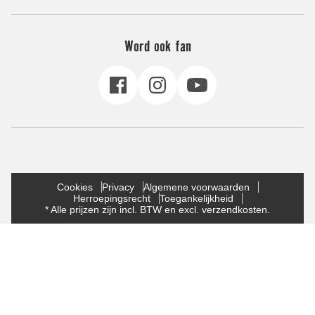
Word ook fan
Cookies
Privacy
Algemene voorwaarden
Herroepingsrecht
Toegankelijkheid
* Alle prijzen zijn incl. BTW en excl. verzendkosten.