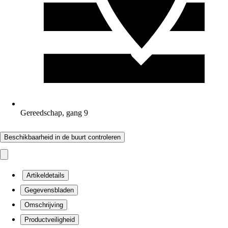
Gereedschap, gang 9
Beschikbaarheid in de buurt controleren
Artikeldetails
Gegevensbladen
Omschrijving
Productveiligheid