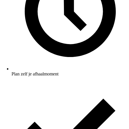
Plan zelf je afhaalmoment