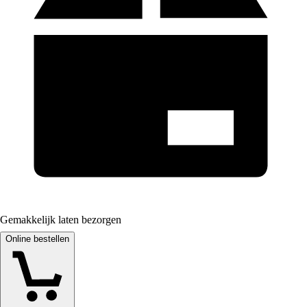
Gemakkelijk laten bezorgen
Online bestellen