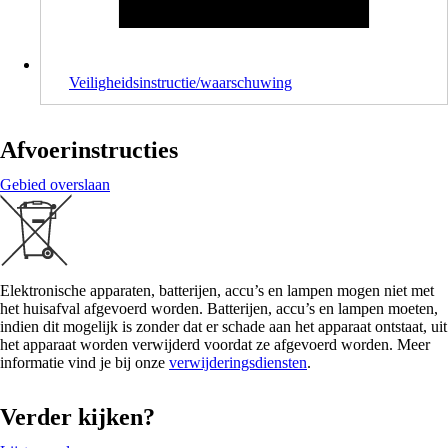
Veiligheidsinstructie/waarschuwing
Afvoerinstructies
Gebied overslaan
Elektronische apparaten, batterijen, accu’s en lampen mogen niet met
het huisafval afgevoerd worden. Batterijen, accu’s en lampen moeten,
indien dit mogelijk is zonder dat er schade aan het apparaat ontstaat, uit
het apparaat worden verwijderd voordat ze afgevoerd worden. Meer
informatie vind je bij onze
verwijderingsdiensten
.
Verder kijken?