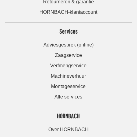
Retourneren & garantie
HORNBACH-klantaccount
Services
Adviesgesprek (online)
Zaagservice
Verfmengservice
Machineverhuur
Montageservice
Alle services
HORNBACH
Over HORNBACH