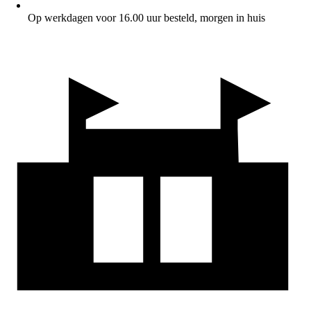
Op werkdagen voor 16.00 uur besteld, morgen in huis