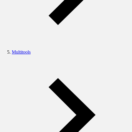
Multitools