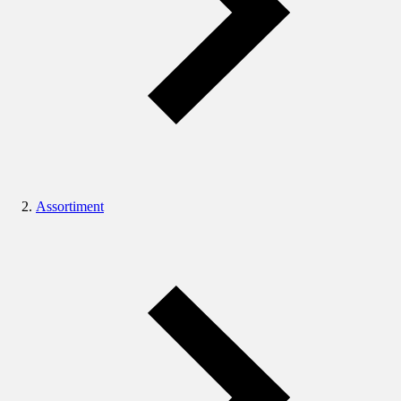
Assortiment