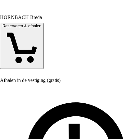
HORNBACH Breda
Reserveren & afhalen
Afhalen in de vestiging (gratis)