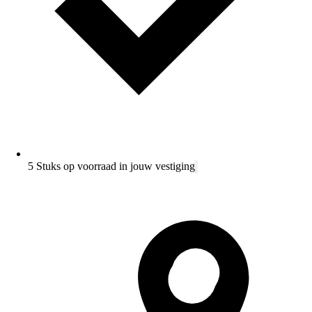
5 Stuks op voorraad in jouw vestiging