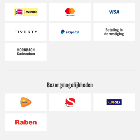
Bezorgmogelijkheden