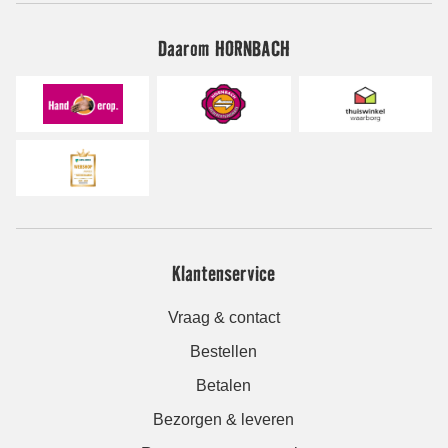
Daarom HORNBACH
Klantenservice
Vraag & contact
Bestellen
Betalen
Bezorgen & leveren