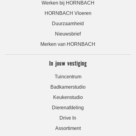
Werken bij HORNBACH
HORNBACH Vloeren
Duurzaamheid
Nieuwsbrief
Merken van HORNBACH
In jouw vestiging
Tuincentrum
Badkamerstudio
Keukenstudio
Dierenafdeling
Drive In
Assortiment