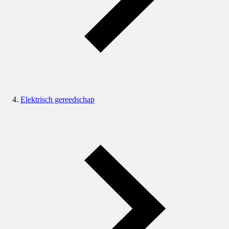
Elektrisch gereedschap