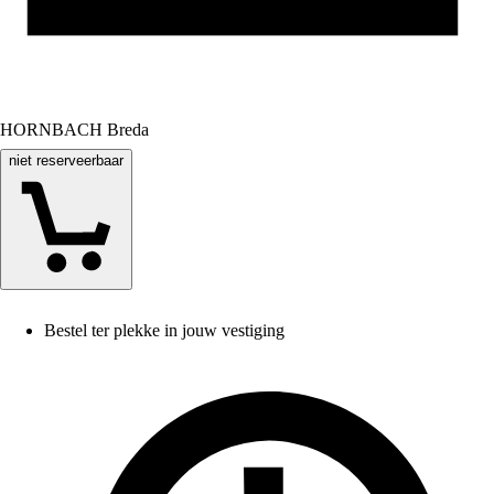
HORNBACH Breda
niet reserveerbaar
Bestel ter plekke in jouw vestiging