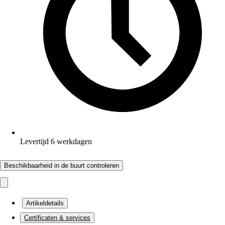
Levertijd 6 werkdagen
Beschikbaarheid in de buurt controleren
Artikeldetails
Certificaten & services