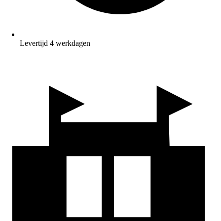
Levertijd 4 werkdagen