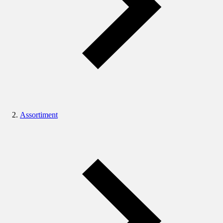
Assortiment