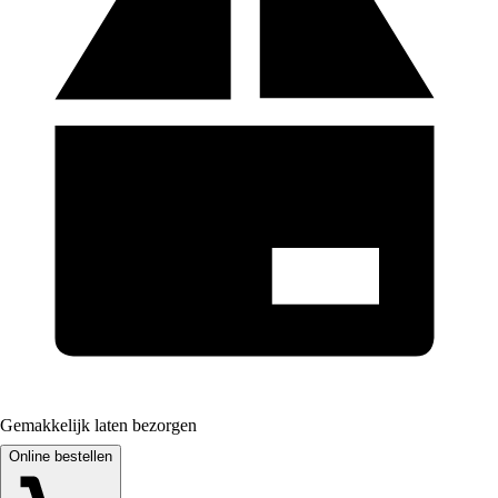
Gemakkelijk laten bezorgen
Online bestellen