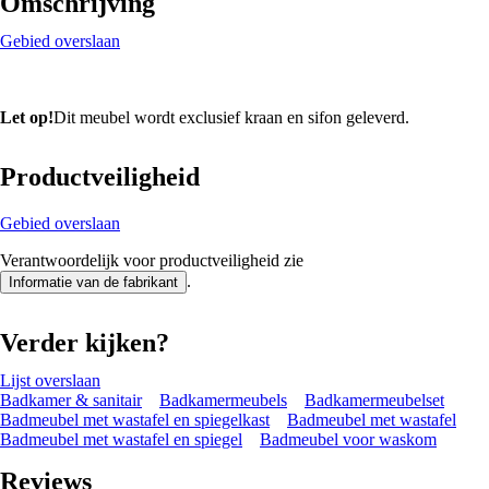
Omschrijving
Gebied overslaan
Let op!
Dit meubel wordt exclusief kraan en sifon geleverd.
Productveiligheid
Gebied overslaan
Verantwoordelijk voor productveiligheid zie
.
Informatie van de fabrikant
Verder kijken?
Lijst overslaan
Badkamer & sanitair
Badkamermeubels
Badkamermeubelset
Badmeubel met wastafel en spiegelkast
Badmeubel met wastafel
Badmeubel met wastafel en spiegel
Badmeubel voor waskom
Reviews