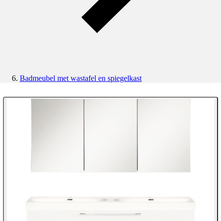
Badmeubel met wastafel en spiegelkast