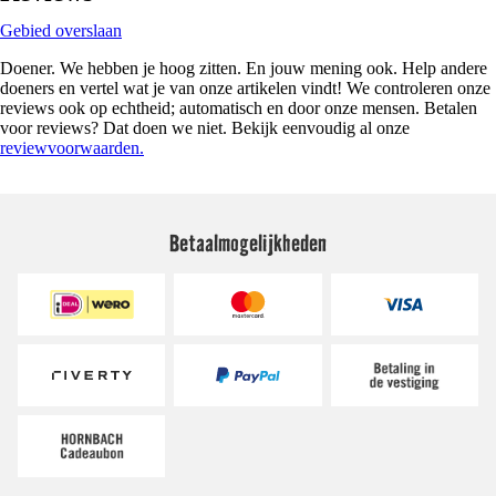
Gebied overslaan
Doener. We hebben je hoog zitten. En jouw mening ook. Help andere
doeners en vertel wat je van onze artikelen vindt! We controleren onze
reviews ook op echtheid; automatisch en door onze mensen. Betalen
voor reviews? Dat doen we niet. Bekijk eenvoudig al onze
reviewvoorwaarden.
Betaalmogelijkheden