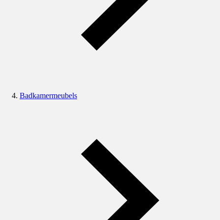
Badkamermeubels