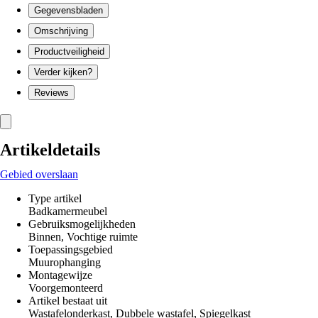
Gegevensbladen
Omschrijving
Productveiligheid
Verder kijken?
Reviews
Artikeldetails
Gebied overslaan
Type artikel
Badkamermeubel
Gebruiksmogelijkheden
Binnen, Vochtige ruimte
Toepassingsgebied
Muurophanging
Montagewijze
Voorgemonteerd
Artikel bestaat uit
Wastafelonderkast, Dubbele wastafel, Spiegelkast