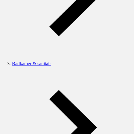
Badkamer & sanitair