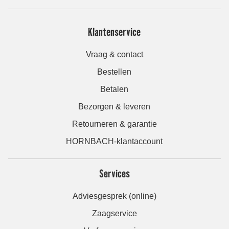
Klantenservice
Vraag & contact
Bestellen
Betalen
Bezorgen & leveren
Retourneren & garantie
HORNBACH-klantaccount
Services
Adviesgesprek (online)
Zaagservice