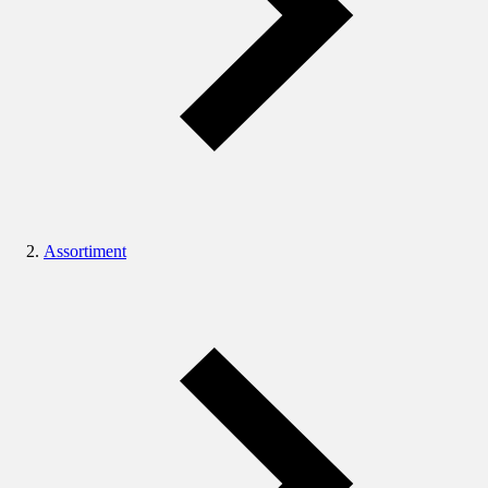
Assortiment