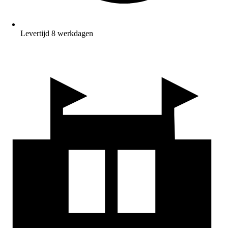
Levertijd 8 werkdagen