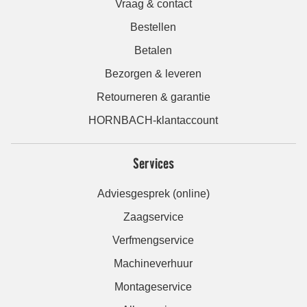
Vraag & contact
Bestellen
Betalen
Bezorgen & leveren
Retourneren & garantie
HORNBACH-klantaccount
Services
Adviesgesprek (online)
Zaagservice
Verfmengservice
Machineverhuur
Montageservice