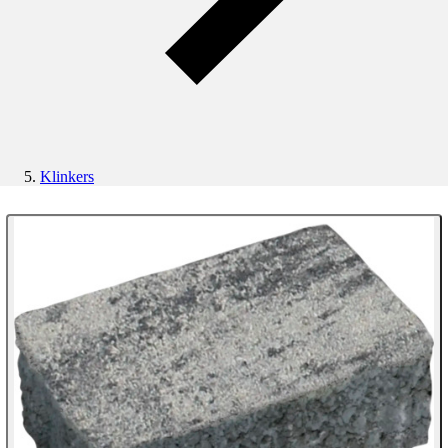
Klinkers