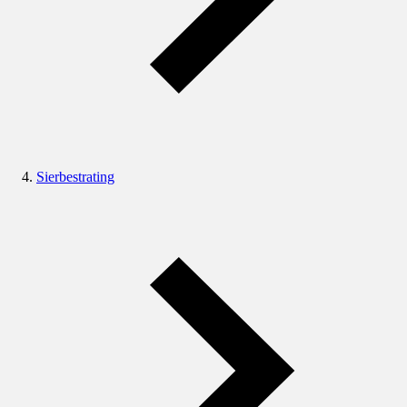
Sierbestrating