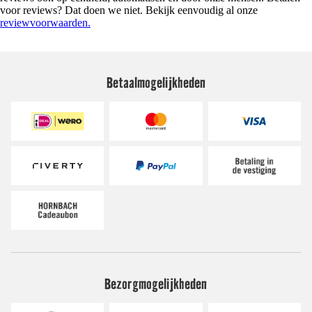
voor reviews? Dat doen we niet. Bekijk eenvoudig al onze
reviewvoorwaarden.
Betaalmogelijkheden
Bezorgmogelijkheden