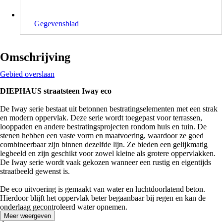
Gegevensblad
Omschrijving
Gebied overslaan
DIEPHAUS straatsteen Iway eco
De Iway serie bestaat uit betonnen bestratingselementen met een strak
en modern oppervlak. Deze serie wordt toegepast voor terrassen,
looppaden en andere bestratingsprojecten rondom huis en tuin. De
stenen hebben een vaste vorm en maatvoering, waardoor ze goed
combineerbaar zijn binnen dezelfde lijn. Ze bieden een gelijkmatig
legbeeld en zijn geschikt voor zowel kleine als grotere oppervlakken.
De Iway serie wordt vaak gekozen wanneer een rustig en eigentijds
straatbeeld gewenst is.
De eco uitvoering is gemaakt van water en luchtdoorlatend beton.
Hierdoor blijft het oppervlak beter begaanbaar bij regen en kan de
onderlaag gecontroleerd water opnemen.
Meer weergeven