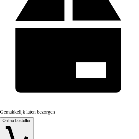
Gemakkelijk laten bezorgen
Online bestellen