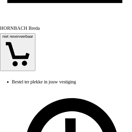
HORNBACH Breda
niet reserveerbaar
Bestel ter plekke in jouw vestiging