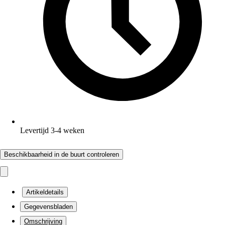
Levertijd 3-4 weken
Beschikbaarheid in de buurt controleren
Artikeldetails
Gegevensbladen
Omschrijving