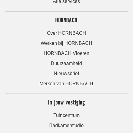
Alle services
HORNBACH
Over HORNBACH
Werken bij HORNBACH
HORNBACH Vloeren
Duurzaamheid
Nieuwsbrief
Merken van HORNBACH
In jouw vestiging
Tuincentrum
Badkamerstudio