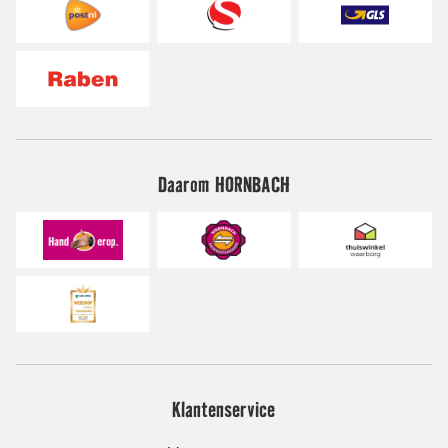
Daarom HORNBACH
Klantenservice