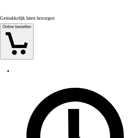
Gemakkelijk laten bezorgen
Online bestellen