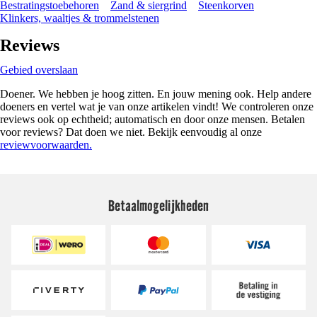
Bestratingstoebehoren
Zand & siergrind
Steenkorven
Klinkers, waaltjes & trommelstenen
Reviews
Gebied overslaan
Doener. We hebben je hoog zitten. En jouw mening ook. Help andere
doeners en vertel wat je van onze artikelen vindt! We controleren onze
reviews ook op echtheid; automatisch en door onze mensen. Betalen
voor reviews? Dat doen we niet. Bekijk eenvoudig al onze
reviewvoorwaarden.
Betaalmogelijkheden