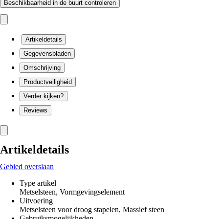
Beschikbaarheid in de buurt controleren
Artikeldetails
Gegevensbladen
Omschrijving
Productveiligheid
Verder kijken?
Reviews
Artikeldetails
Gebied overslaan
Type artikel
Metselsteen, Vormgevingselement
Uitvoering
Metselsteen voor droog stapelen, Massief steen
Gebruiksmogelijkheden