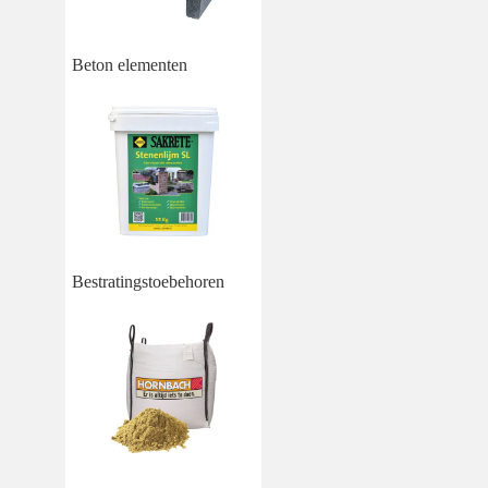
Beton elementen
Bestratingstoebehoren