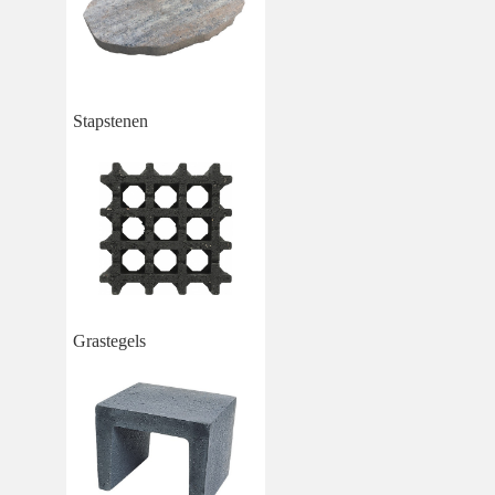
Stapstenen
Grastegels