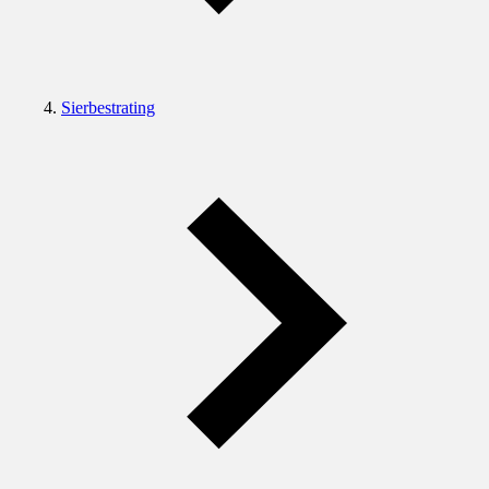
Sierbestrating