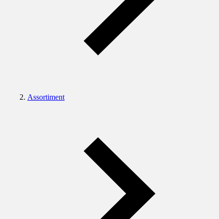
Assortiment