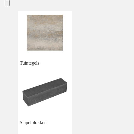
Tuintegels
Stapelblokken