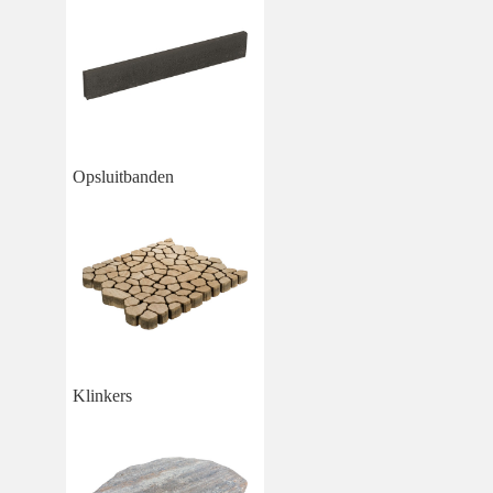
Opsluitbanden
Klinkers