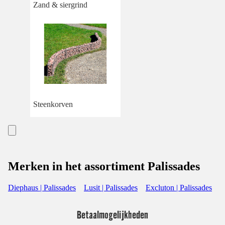
Zand & siergrind
Steenkorven
Merken in het assortiment Palissades
Diephaus | Palissades
Lusit | Palissades
Excluton | Palissades
Betaalmogelijkheden