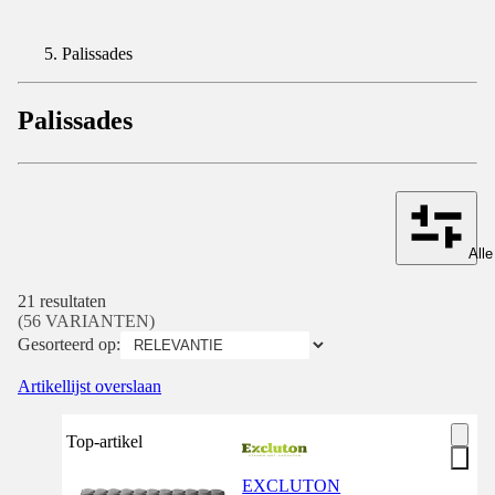
Palissades
Palissades
Alle
21 resultaten
(56 VARIANTEN)
Gesorteerd op:
Artikellijst overslaan
Top-artikel
EXCLUTON