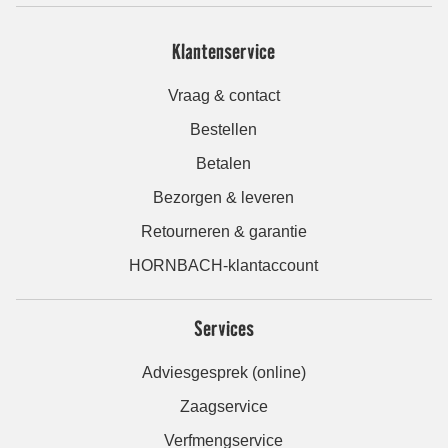
Klantenservice
Vraag & contact
Bestellen
Betalen
Bezorgen & leveren
Retourneren & garantie
HORNBACH-klantaccount
Services
Adviesgesprek (online)
Zaagservice
Verfmengservice