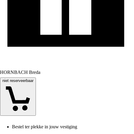
HORNBACH Breda
niet reserveerbaar
Bestel ter plekke in jouw vestiging