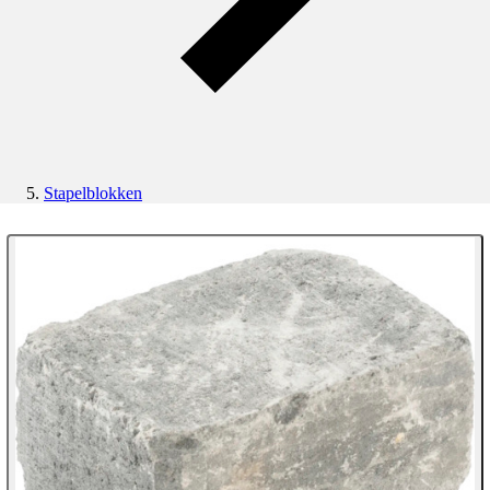
Stapelblokken