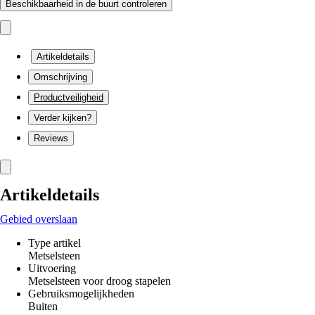
Beschikbaarheid in de buurt controleren
Artikeldetails
Omschrijving
Productveiligheid
Verder kijken?
Reviews
Artikeldetails
Gebied overslaan
Type artikel
Metselsteen
Uitvoering
Metselsteen voor droog stapelen
Gebruiksmogelijkheden
Buiten