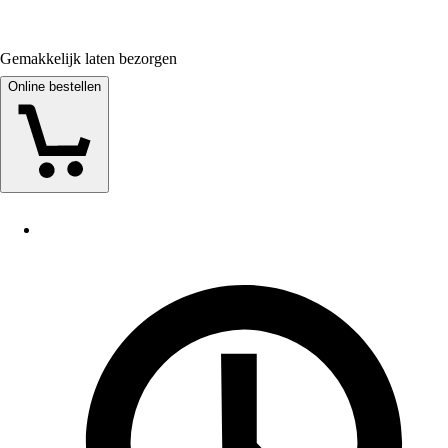
Gemakkelijk laten bezorgen
Online bestellen