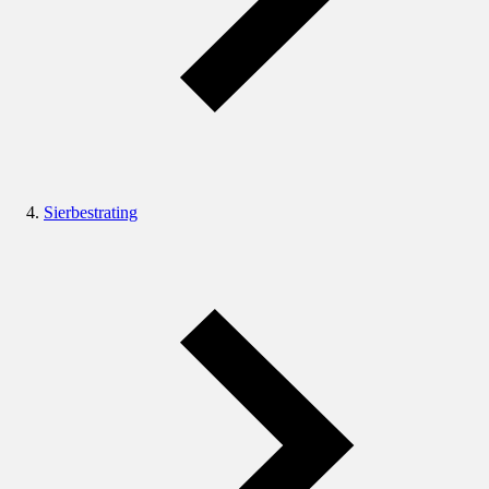
Sierbestrating