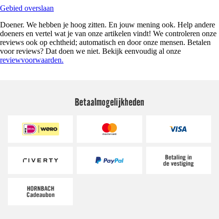
Gebied overslaan
Doener. We hebben je hoog zitten. En jouw mening ook. Help andere
doeners en vertel wat je van onze artikelen vindt! We controleren onze
reviews ook op echtheid; automatisch en door onze mensen. Betalen
voor reviews? Dat doen we niet. Bekijk eenvoudig al onze
reviewvoorwaarden.
Betaalmogelijkheden