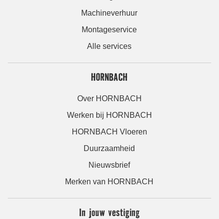
Machineverhuur
Montageservice
Alle services
HORNBACH
Over HORNBACH
Werken bij HORNBACH
HORNBACH Vloeren
Duurzaamheid
Nieuwsbrief
Merken van HORNBACH
In jouw vestiging