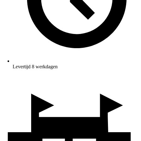
Levertijd 8 werkdagen