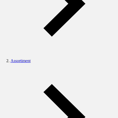
Assortiment