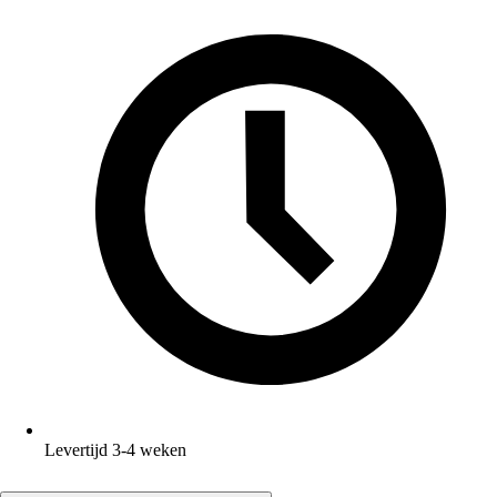
Levertijd 3-4 weken