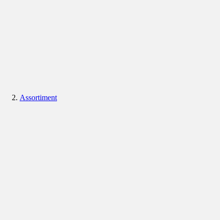
Assortiment