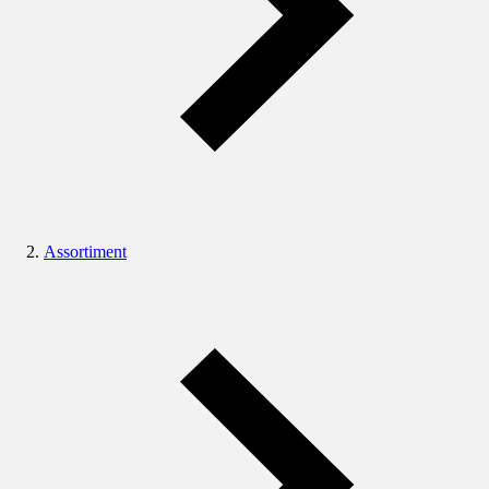
Assortiment