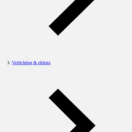
Verlichting & elektra