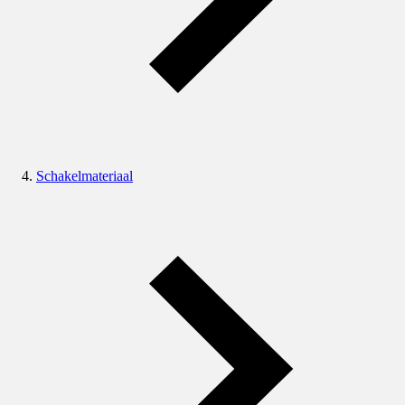
Schakelmateriaal