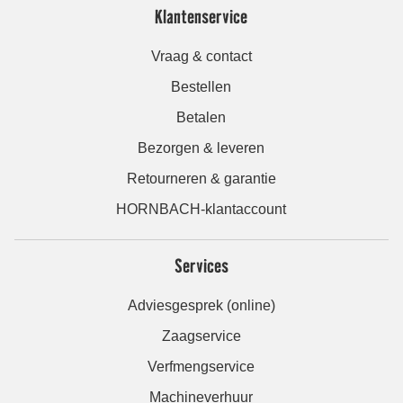
Klantenservice
Vraag & contact
Bestellen
Betalen
Bezorgen & leveren
Retourneren & garantie
HORNBACH-klantaccount
Services
Adviesgesprek (online)
Zaagservice
Verfmengservice
Machineverhuur