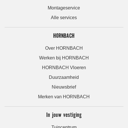
Montageservice
Alle services
HORNBACH
Over HORNBACH
Werken bij HORNBACH
HORNBACH Vloeren
Duurzaamheid
Nieuwsbrief
Merken van HORNBACH
In jouw vestiging
Tuincentrum