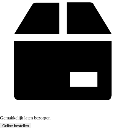
Gemakkelijk laten bezorgen
Online bestellen