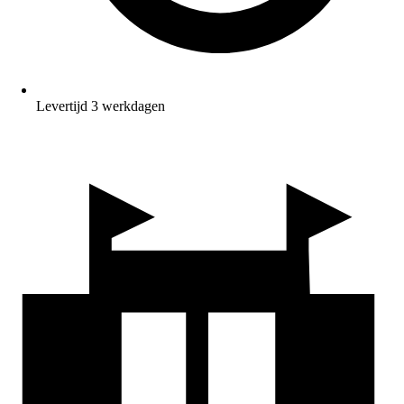
Levertijd 3 werkdagen