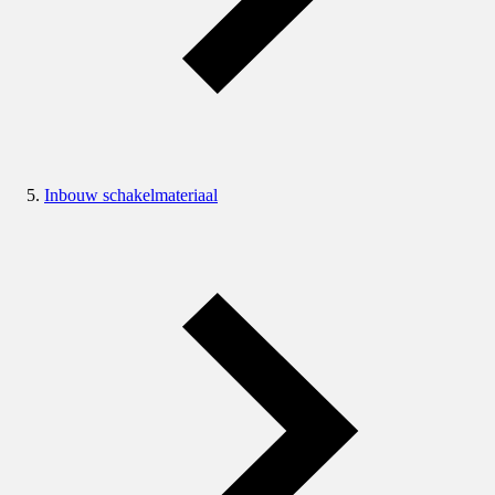
Inbouw schakelmateriaal