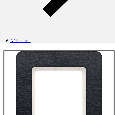
Afdekramen