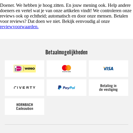
Doener. We hebben je hoog zitten. En jouw mening ook. Help andere
doeners en vertel wat je van onze artikelen vindt! We controleren onze
reviews ook op echtheid; automatisch en door onze mensen. Betalen
voor reviews? Dat doen we niet. Bekijk eenvoudig al onze
reviewvoorwaarden.
Betaalmogelijkheden