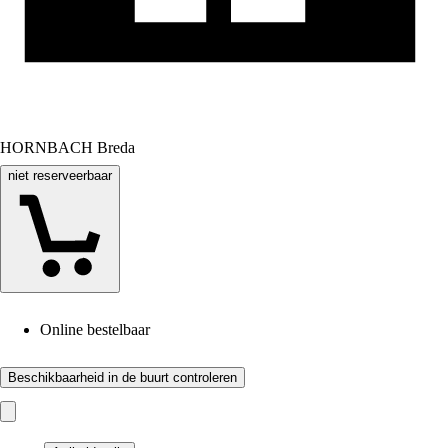
HORNBACH Breda
niet reserveerbaar
Online bestelbaar
Beschikbaarheid in de buurt controleren