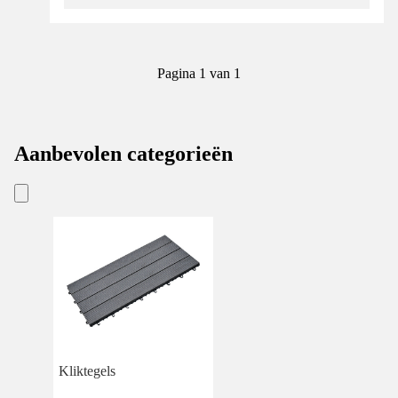
Pagina 1 van 1
Aanbevolen categorieën
Kliktegels