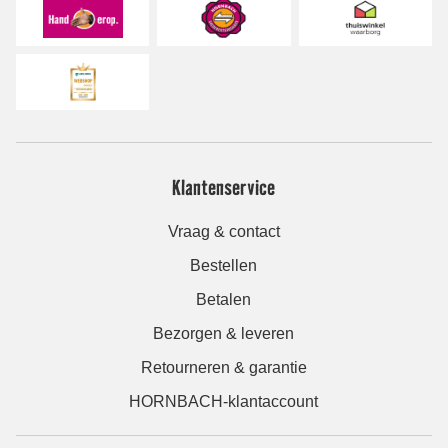
Klantenservice
Vraag & contact
Bestellen
Betalen
Bezorgen & leveren
Retourneren & garantie
HORNBACH-klantaccount