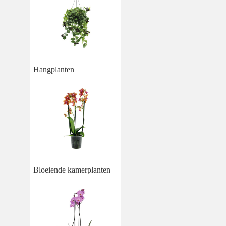
Hangplanten
Bloeiende kamerplanten