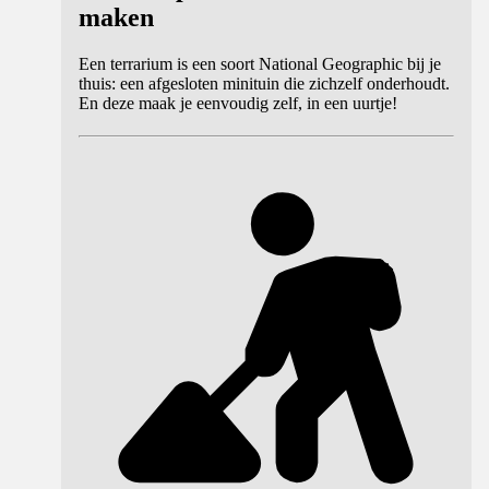
maken
Een terrarium is een soort National Geographic bij je
thuis: een afgesloten minituin die zichzelf onderhoudt.
En deze maak je eenvoudig zelf, in een uurtje!