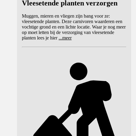
Vleesetende planten verzorgen
Muggen, mieren en vliegen zijn bang voor ze:
vleesetende planten. Deze carnivoren waarderen een
vochtige grond en een lichte locatie. Waar je nog meer
op moet letten bij de verzorging van vleesetende
planten lees je hier
...
meer