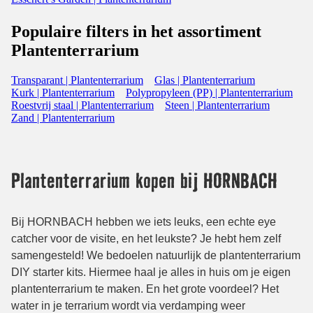
Populaire filters in het assortiment
Plantenterrarium
Transparant | Plantenterrarium
Glas | Plantenterrarium
Kurk | Plantenterrarium
Polypropyleen (PP) | Plantenterrarium
Roestvrij staal | Plantenterrarium
Steen | Plantenterrarium
Zand | Plantenterrarium