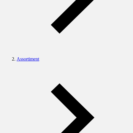
Assortiment