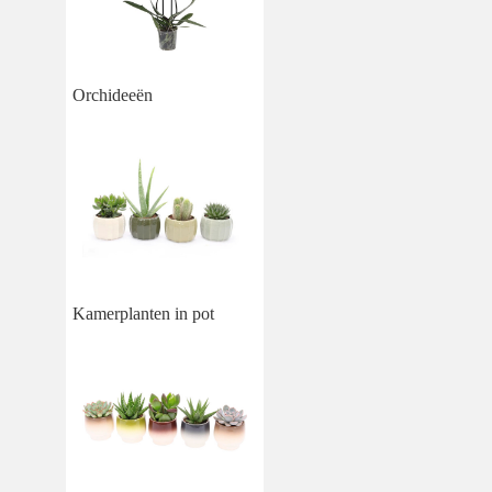
Orchideeën
Kamerplanten in pot