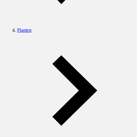
Planten