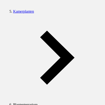
Kamerplanten
Plantenterrarium