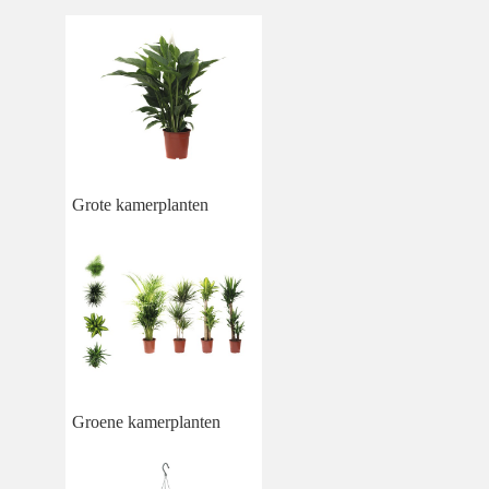
Grote kamerplanten
Groene kamerplanten