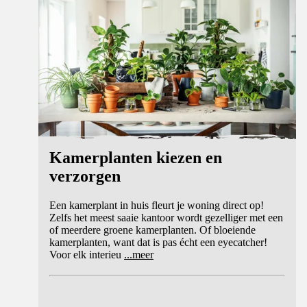
Kamerplanten kiezen en
verzorgen
Een kamerplant in huis fleurt je woning direct op!
Zelfs het meest saaie kantoor wordt gezelliger met een
of meerdere groene kamerplanten. Of bloeiende
kamerplanten, want dat is pas écht een eyecatcher!
Voor elk interieu
...
meer