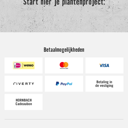
Betaalmogelijkheden