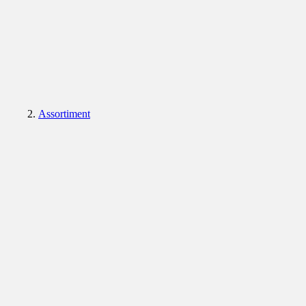
Assortiment