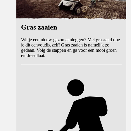
Gras zaaien
Wil je een nieuw gazon aanleggen? Met graszaad doe
je dit eenvoudig zelf! Gras zaaien is namelijk zo
gedaan. Volg de stappen en ga voor een mooi groen
eindresultaat.