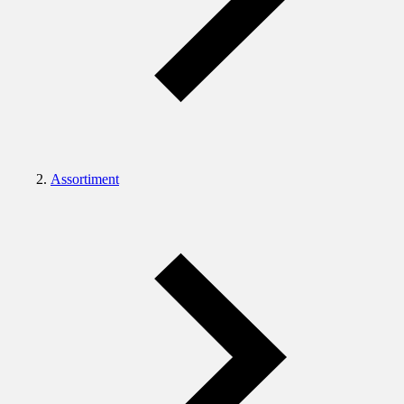
Assortiment