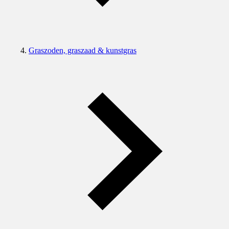
Graszoden, graszaad & kunstgras