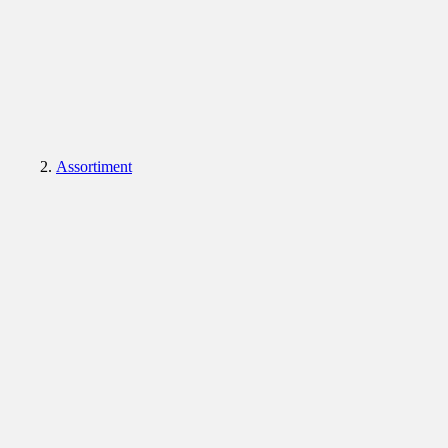
Assortiment