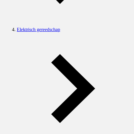
Elektrisch gereedschap