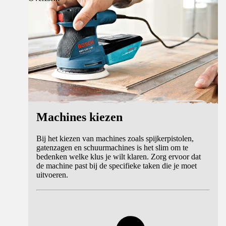
Machines kiezen
Bij het kiezen van machines zoals spijkerpistolen,
gatenzagen en schuurmachines is het slim om te
bedenken welke klus je wilt klaren. Zorg ervoor dat
de machine past bij de specifieke taken die je moet
uitvoeren.