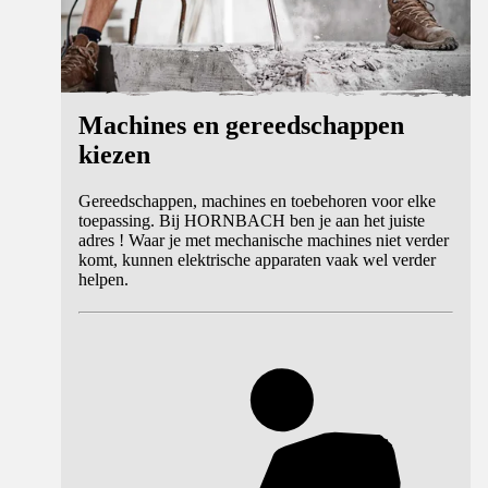
Machines en gereedschappen
kiezen
Gereedschappen, machines en toebehoren voor elke
toepassing. Bij HORNBACH ben je aan het juiste
adres ! Waar je met mechanische machines niet verder
komt, kunnen elektrische apparaten vaak wel verder
helpen.