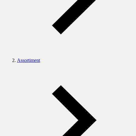
Assortiment