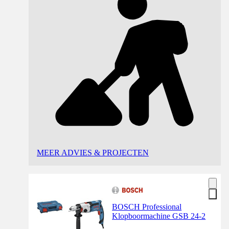
MEER ADVIES & PROJECTEN
BOSCH Professional
Klopboormachine GSB 24-2