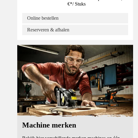
€
*
/
Stuks
Online bestellen
Reserveren & afhalen
Overzicht
Machine merken