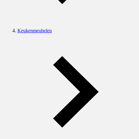
Keukenmeubelen