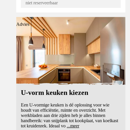
niet reserveerbaar
Advies
U-vorm keuken kiezen
Een U-vormige keuken is dé oplossing voor wie
houdt van efficiëntie, ruimte en overzicht. Met
werkbladen aan drie zijden heb je alles binnen
handbereik: van snijplank tot kookplaat, van koelkast
tot kruidenrek. Ideaal vo
...
meer