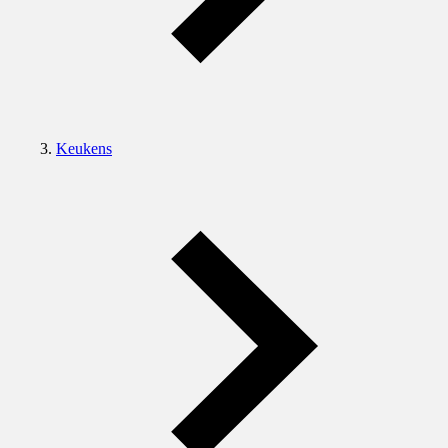
Keukens