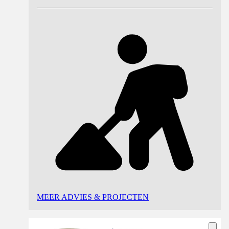
MEER ADVIES & PROJECTEN