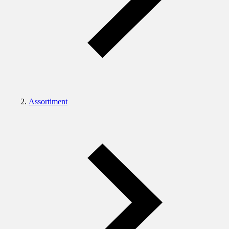
Assortiment