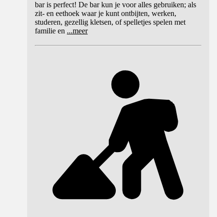
bar is perfect! De bar kun je voor alles gebruiken; als
zit- en eethoek waar je kunt ontbijten, werken,
studeren, gezellig kletsen, of spelletjes spelen met
familie en
...
meer