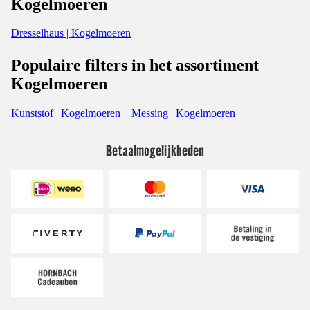
Kogelmoeren
Dresselhaus | Kogelmoeren
Populaire filters in het assortiment
Kogelmoeren
Kunststof | Kogelmoeren
Messing | Kogelmoeren
Betaalmogelijkheden