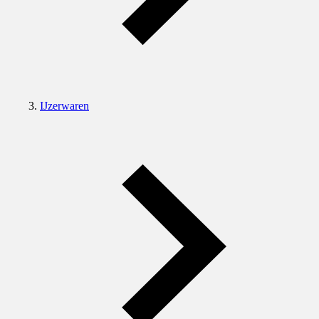
IJzerwaren