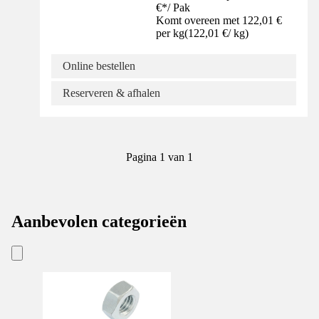
€
*
/
Pak
Komt overeen met 122,01 €
per kg
(
122,01 €
/
kg
)
Online bestellen
Reserveren & afhalen
Pagina 1 van 1
Aanbevolen categorieën