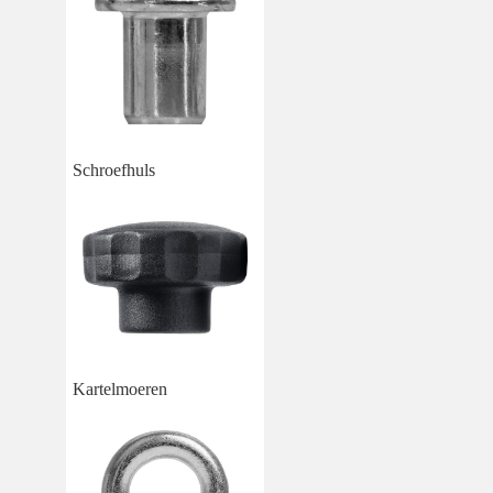
Schroefhuls
Kartelmoeren