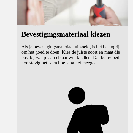
Bevestigingsmateriaal kiezen
Als je bevestigingsmateriaal uitzoekt, is het belangrijk
om het goed te doen. Kies de juiste soort en maat die
past bij wat je aan elkaar wilt knallen. Dat beïnvloedt
hoe stevig het is en hoe lang het meegaat.