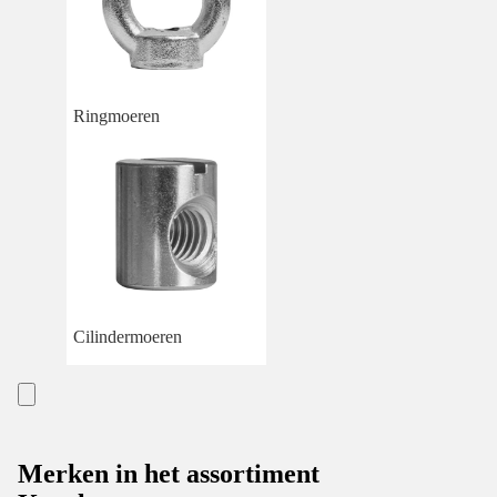
Ringmoeren
Cilindermoeren
Merken in het assortiment