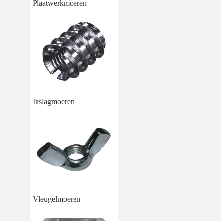
Plaatwerkmoeren
Inslagmoeren
Vleugelmoeren