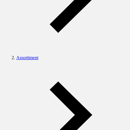
Assortiment