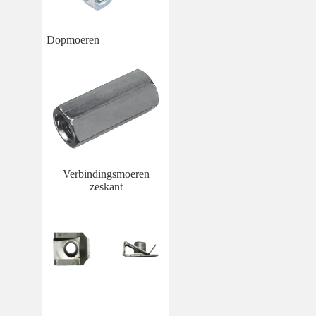
Dopmoeren
Verbindingsmoeren
zeskant