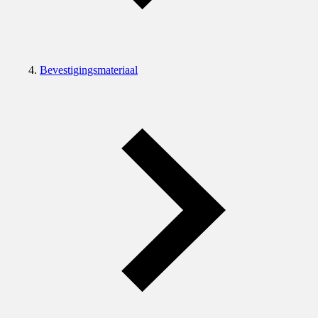
Bevestigingsmateriaal