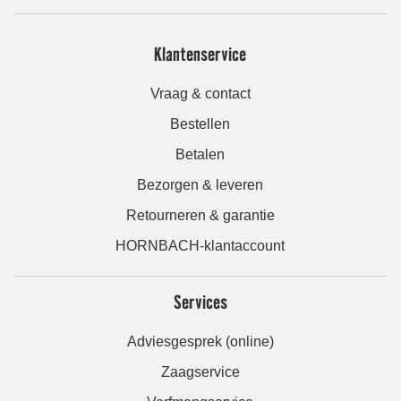
Klantenservice
Vraag & contact
Bestellen
Betalen
Bezorgen & leveren
Retourneren & garantie
HORNBACH-klantaccount
Services
Adviesgesprek (online)
Zaagservice