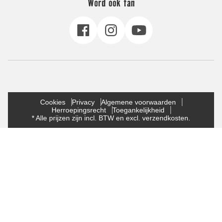
Word ook fan
Cookies
Privacy
Algemene voorwaarden
Herroepingsrecht
Toegankelijkheid
* Alle prijzen zijn incl. BTW en excl. verzendkosten.