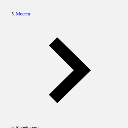
Moeren
Kogelmoeren