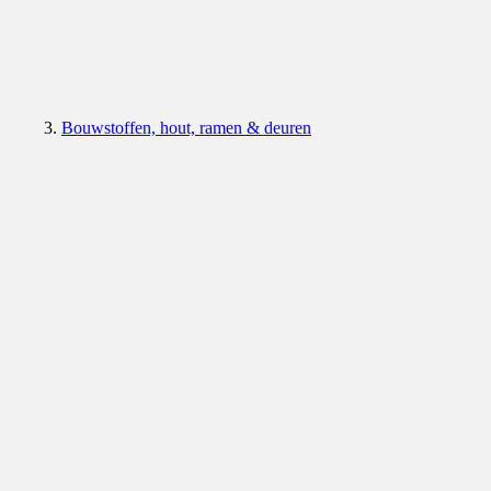
Bouwstoffen, hout, ramen & deuren