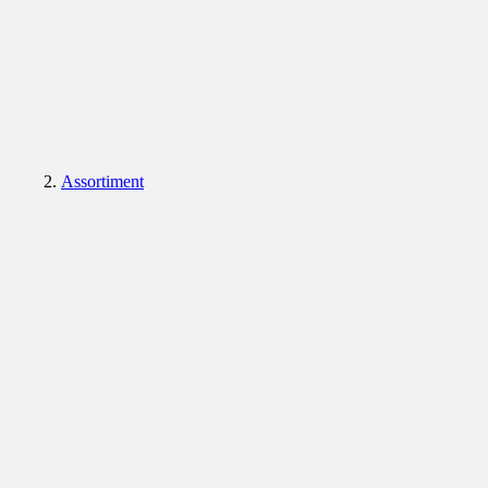
Assortiment