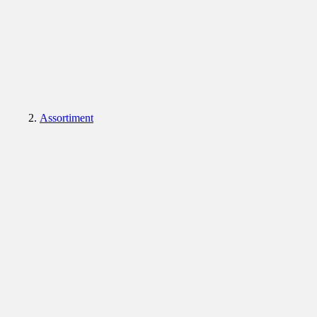
Assortiment