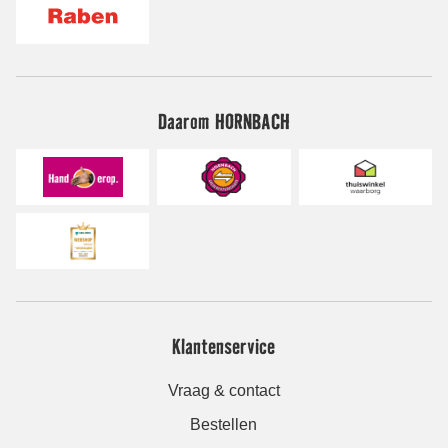
Daarom HORNBACH
Klantenservice
Vraag & contact
Bestellen