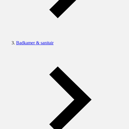
Badkamer & sanitair