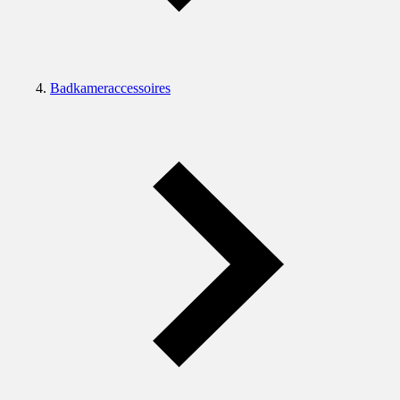
Badkameraccessoires