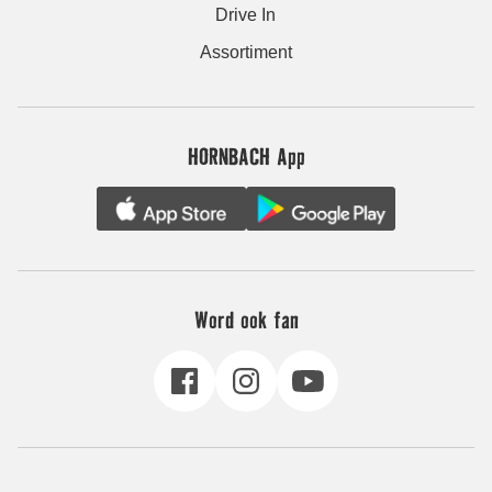
Drive In
Assortiment
HORNBACH App
Word ook fan