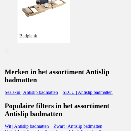
Badplank
Merken in het assortiment Antislip
badmatten
Sealskin | Antislip badmatten
SECU | Antislip badmatten
Populaire filters in het assortiment
Antislip badmatten
Wit | Antislip badmatten
Zwart | Antislip badmatten