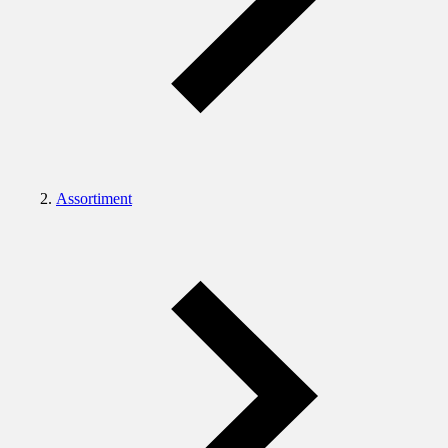
Assortiment