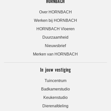
HORNBACH
Over HORNBACH
Werken bij HORNBACH
HORNBACH Vloeren
Duurzaamheid
Nieuwsbrief
Merken van HORNBACH
In jouw vestiging
Tuincentrum
Badkamerstudio
Keukenstudio
Dierenafdeling