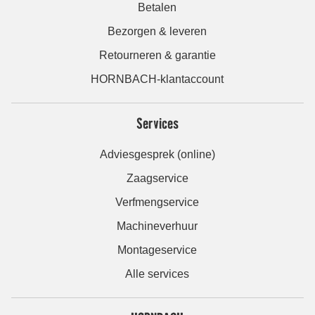
Betalen
Bezorgen & leveren
Retourneren & garantie
HORNBACH-klantaccount
Services
Adviesgesprek (online)
Zaagservice
Verfmengservice
Machineverhuur
Montageservice
Alle services