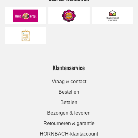
Klantenservice
Vraag & contact
Bestellen
Betalen
Bezorgen & leveren
Retourneren & garantie
HORNBACH-klantaccount