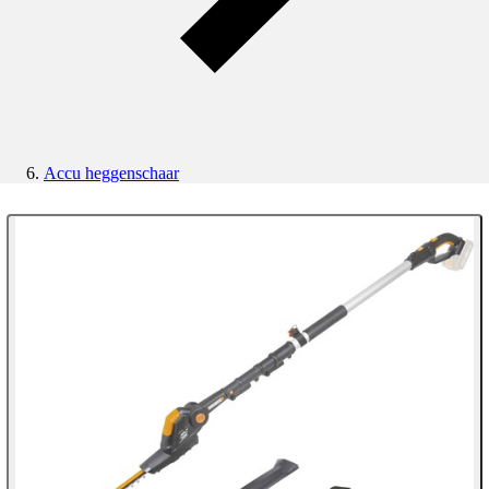
Accu heggenschaar