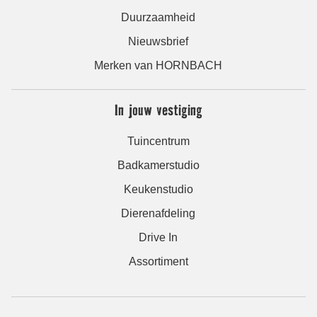
Duurzaamheid
Nieuwsbrief
Merken van HORNBACH
In jouw vestiging
Tuincentrum
Badkamerstudio
Keukenstudio
Dierenafdeling
Drive In
Assortiment