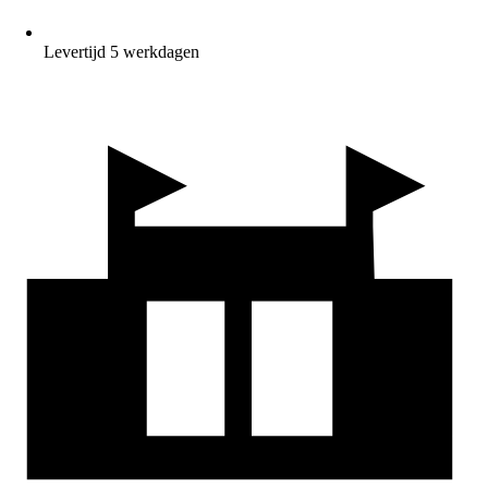
Levertijd 5 werkdagen