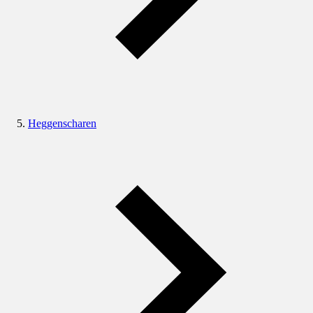
Heggenscharen