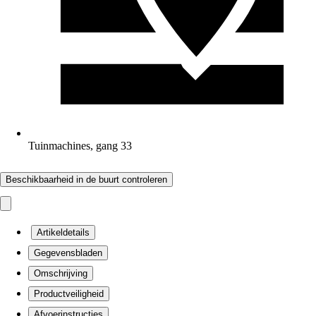
Tuinmachines, gang 33
Beschikbaarheid in de buurt controleren
Artikeldetails
Gegevensbladen
Omschrijving
Productveiligheid
Afvoerinstructies