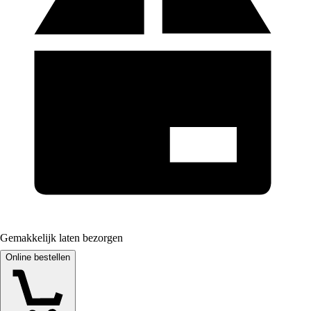
Gemakkelijk laten bezorgen
Online bestellen