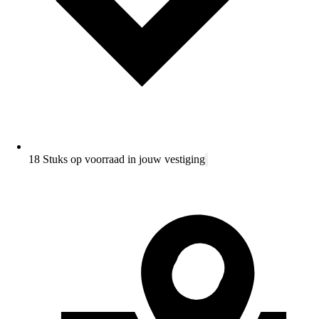
18 Stuks op voorraad in jouw vestiging