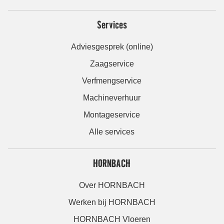
Services
Adviesgesprek (online)
Zaagservice
Verfmengservice
Machineverhuur
Montageservice
Alle services
HORNBACH
Over HORNBACH
Werken bij HORNBACH
HORNBACH Vloeren