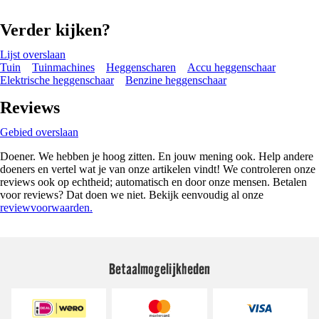
Verder kijken?
Lijst overslaan
Tuin
Tuinmachines
Heggenscharen
Accu heggenschaar
Elektrische heggenschaar
Benzine heggenschaar
Reviews
Gebied overslaan
Doener. We hebben je hoog zitten. En jouw mening ook. Help andere
doeners en vertel wat je van onze artikelen vindt! We controleren onze
reviews ook op echtheid; automatisch en door onze mensen. Betalen
voor reviews? Dat doen we niet. Bekijk eenvoudig al onze
reviewvoorwaarden.
Betaalmogelijkheden