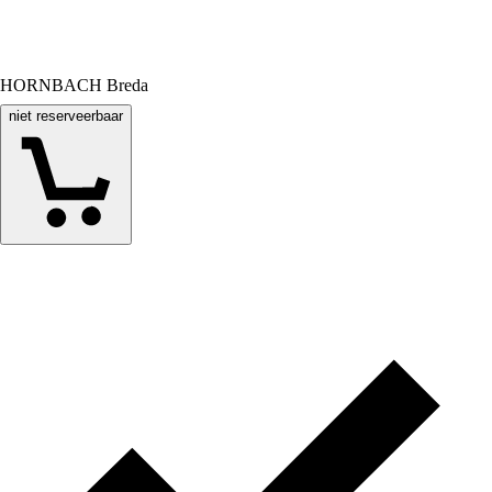
HORNBACH Breda
niet reserveerbaar