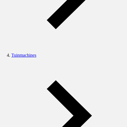
Tuinmachines