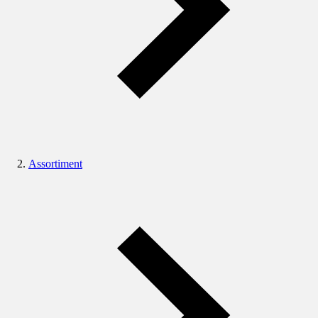
Assortiment