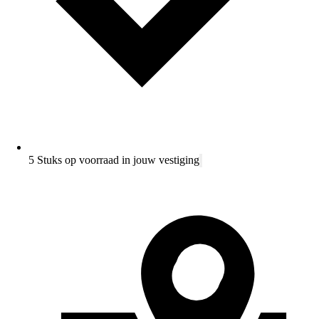
5 Stuks op voorraad in jouw vestiging