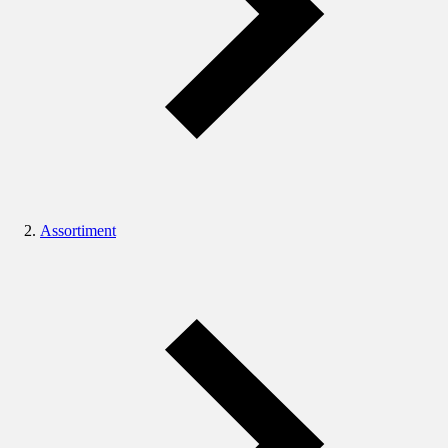
Assortiment