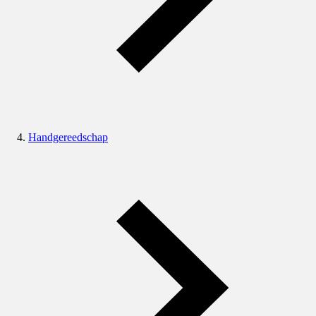
Handgereedschap