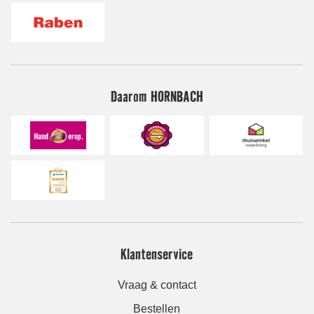
Daarom HORNBACH
Klantenservice
Vraag & contact
Bestellen