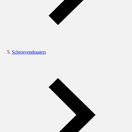
Schroevendraaiers