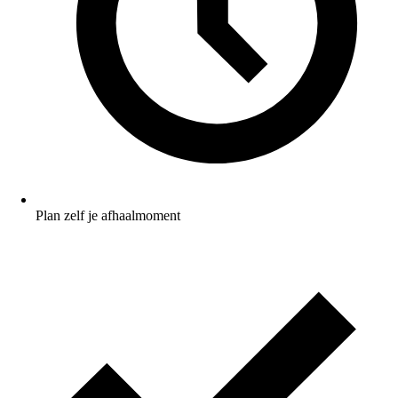
Plan zelf je afhaalmoment