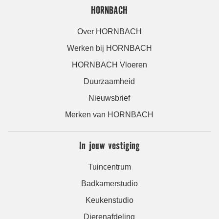
HORNBACH
Over HORNBACH
Werken bij HORNBACH
HORNBACH Vloeren
Duurzaamheid
Nieuwsbrief
Merken van HORNBACH
In jouw vestiging
Tuincentrum
Badkamerstudio
Keukenstudio
Dierenafdeling