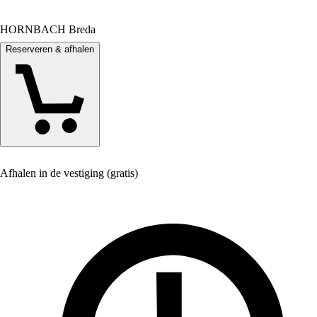
HORNBACH Breda
Reserveren & afhalen
Afhalen in de vestiging (gratis)