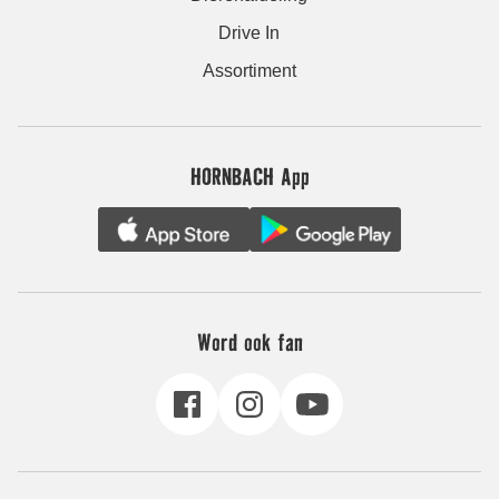
Drive In
Assortiment
HORNBACH App
Word ook fan