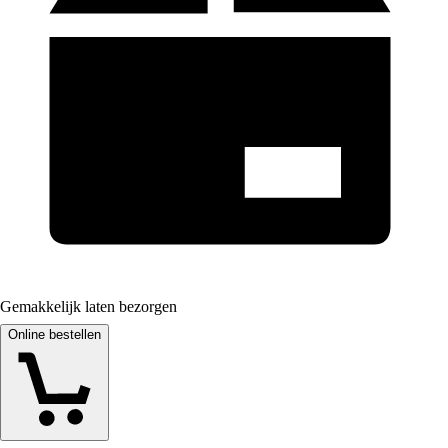
Gemakkelijk laten bezorgen
Online bestellen