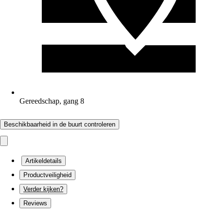
Gereedschap, gang 8
Beschikbaarheid in de buurt controleren
Artikeldetails
Productveiligheid
Verder kijken?
Reviews