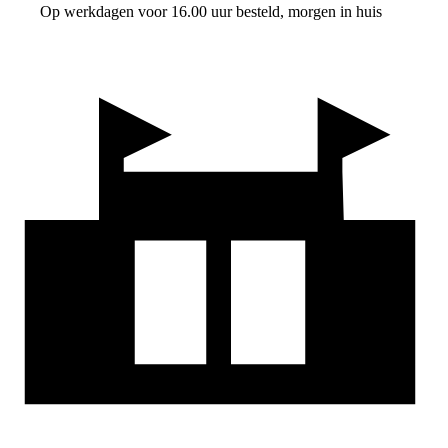
Op werkdagen voor 16.00 uur besteld, morgen in huis