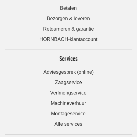
Betalen
Bezorgen & leveren
Retourneren & garantie
HORNBACH-klantaccount
Services
Adviesgesprek (online)
Zaagservice
Verfmengservice
Machineverhuur
Montageservice
Alle services