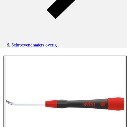
Schroevendraaiers overig