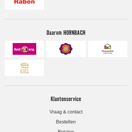
Daarom HORNBACH
Klantenservice
Vraag & contact
Bestellen
Betalen