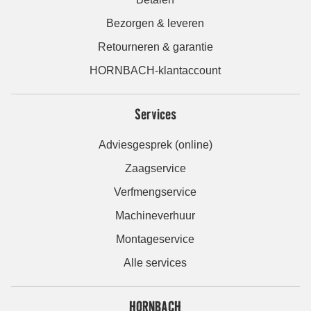
Bezorgen & leveren
Retourneren & garantie
HORNBACH-klantaccount
Services
Adviesgesprek (online)
Zaagservice
Verfmengservice
Machineverhuur
Montageservice
Alle services
HORNBACH