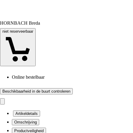
HORNBACH Breda
niet reserveerbaar
Online bestelbaar
Beschikbaarheid in de buurt controleren
Artikeldetails
Omschrijving
Productveiligheid