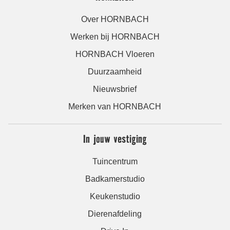
Over HORNBACH
Werken bij HORNBACH
HORNBACH Vloeren
Duurzaamheid
Nieuwsbrief
Merken van HORNBACH
In jouw vestiging
Tuincentrum
Badkamerstudio
Keukenstudio
Dierenafdeling