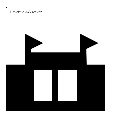
Levertijd 4-5 weken