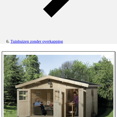
Tuinhuizen zonder overkapping