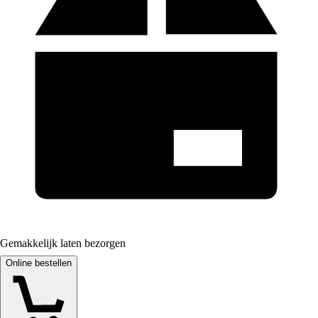
Gemakkelijk laten bezorgen
Online bestellen