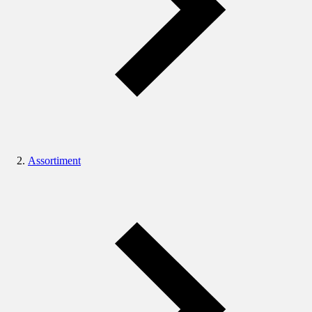
Assortiment