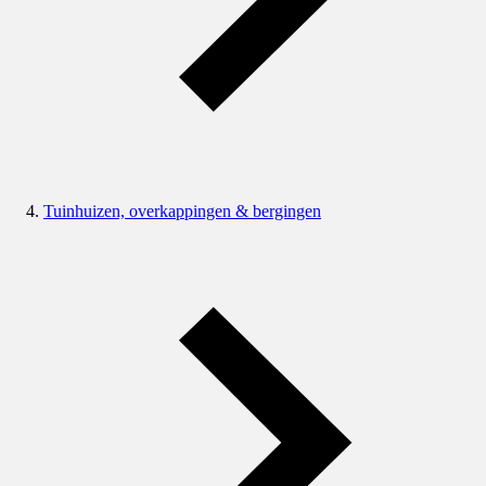
Tuinhuizen, overkappingen & bergingen