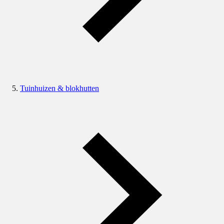
Tuinhuizen & blokhutten