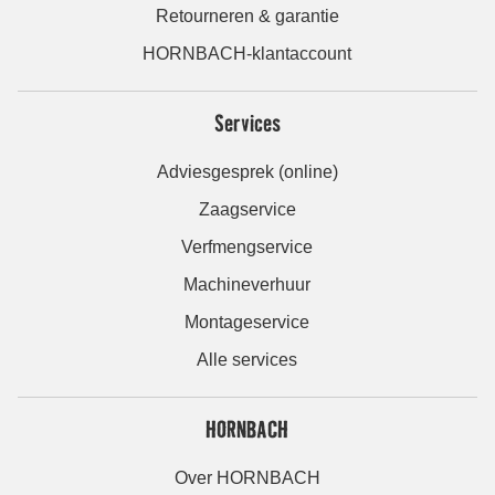
Retourneren & garantie
HORNBACH-klantaccount
Services
Adviesgesprek (online)
Zaagservice
Verfmengservice
Machineverhuur
Montageservice
Alle services
HORNBACH
Over HORNBACH