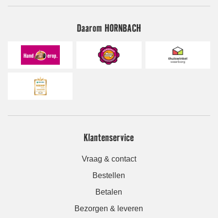
Daarom HORNBACH
Klantenservice
Vraag & contact
Bestellen
Betalen
Bezorgen & leveren