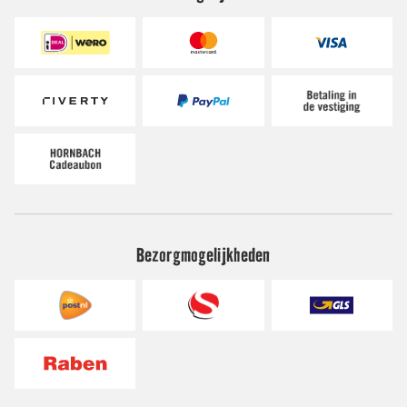
Bezorgmogelijkheden