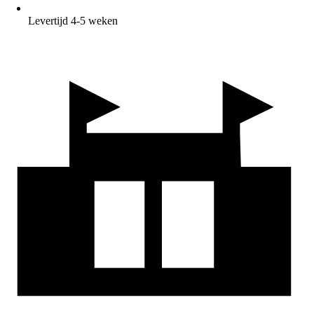
Levertijd 4-5 weken