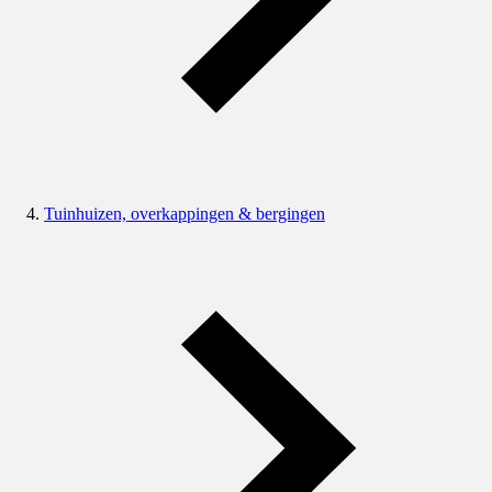
Tuinhuizen, overkappingen & bergingen