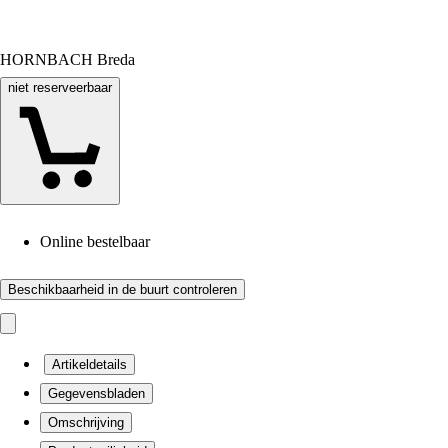
HORNBACH Breda
niet reserveerbaar
Online bestelbaar
Beschikbaarheid in de buurt controleren
Artikeldetails
Gegevensbladen
Omschrijving