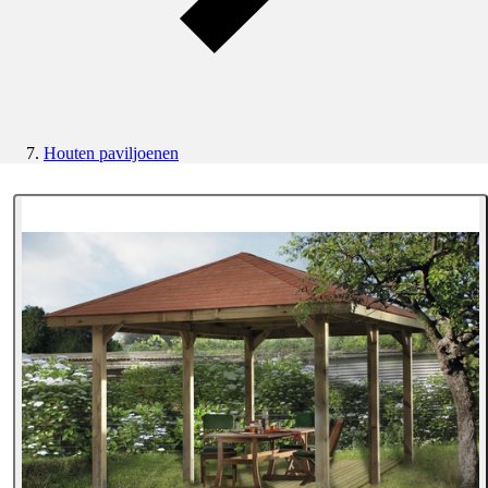
Houten paviljoenen