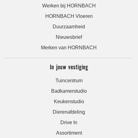
Werken bij HORNBACH
HORNBACH Vloeren
Duurzaamheid
Nieuwsbrief
Merken van HORNBACH
In jouw vestiging
Tuincentrum
Badkamerstudio
Keukenstudio
Dierenafdeling
Drive In
Assortiment