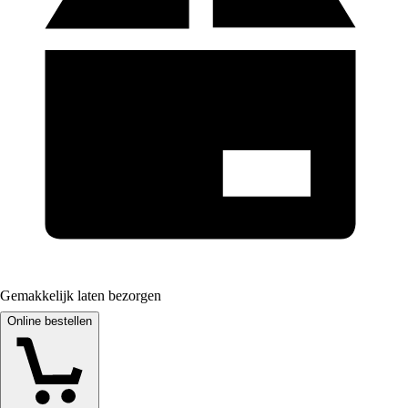
Gemakkelijk laten bezorgen
Online bestellen