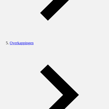
Overkappingen