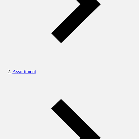
Assortiment