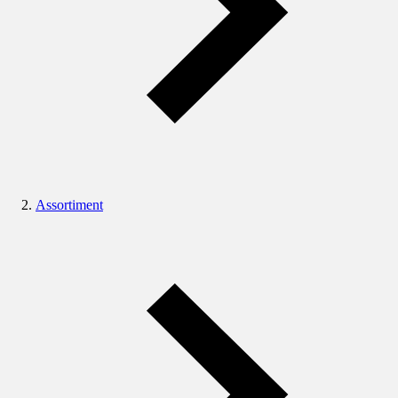
Assortiment