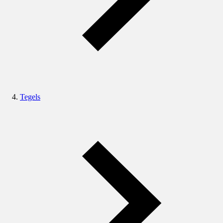
Tegels