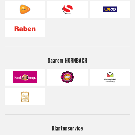
Daarom HORNBACH
Klantenservice