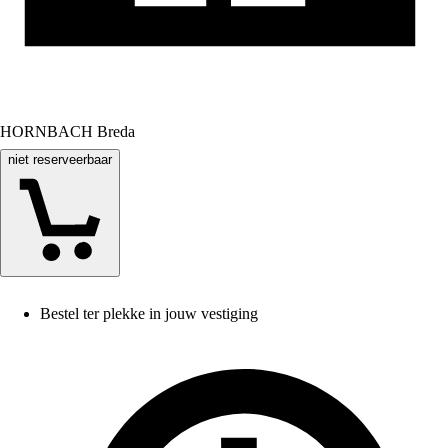
HORNBACH Breda
niet reserveerbaar
Bestel ter plekke in jouw vestiging