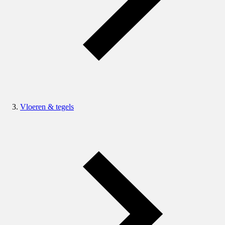
Vloeren & tegels