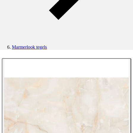
Marmerlook tegels