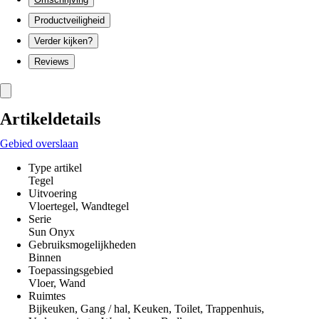
Productveiligheid
Verder kijken?
Reviews
Artikeldetails
Gebied overslaan
Type artikel
Tegel
Uitvoering
Vloertegel, Wandtegel
Serie
Sun Onyx
Gebruiksmogelijkheden
Binnen
Toepassingsgebied
Vloer, Wand
Ruimtes
Bijkeuken, Gang / hal, Keuken, Toilet, Trappenhuis,