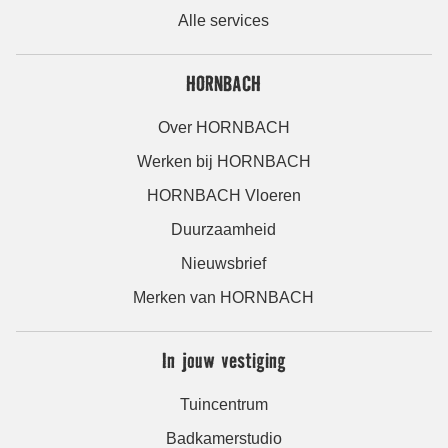
Alle services
HORNBACH
Over HORNBACH
Werken bij HORNBACH
HORNBACH Vloeren
Duurzaamheid
Nieuwsbrief
Merken van HORNBACH
In jouw vestiging
Tuincentrum
Badkamerstudio