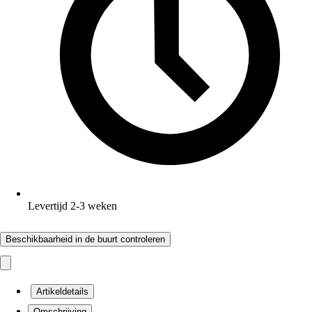
Levertijd 2-3 weken
Beschikbaarheid in de buurt controleren
Artikeldetails
Omschrijving