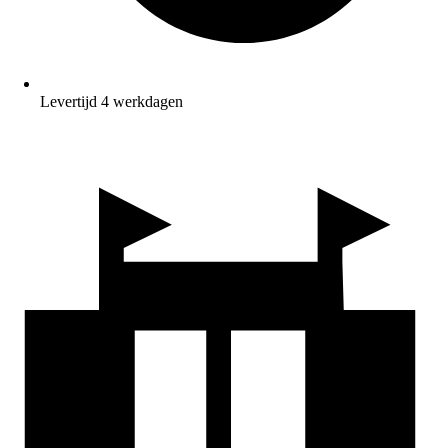
Levertijd 4 werkdagen