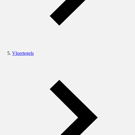
Vloertegels