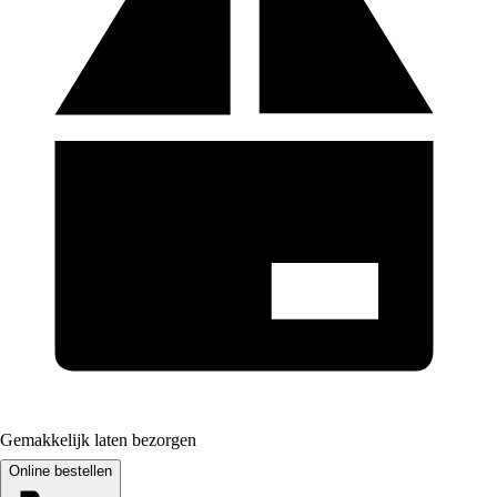
Gemakkelijk laten bezorgen
Online bestellen