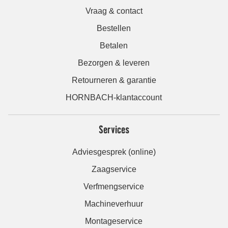
Vraag & contact
Bestellen
Betalen
Bezorgen & leveren
Retourneren & garantie
HORNBACH-klantaccount
Services
Adviesgesprek (online)
Zaagservice
Verfmengservice
Machineverhuur
Montageservice