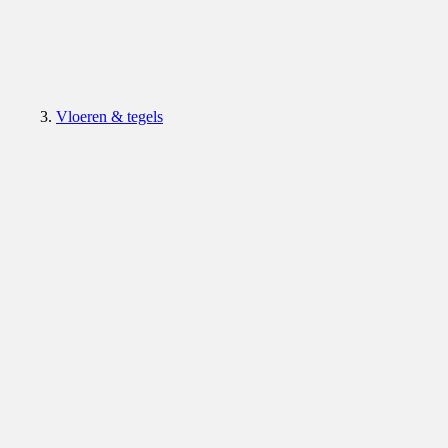
Vloeren & tegels