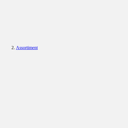
Assortiment