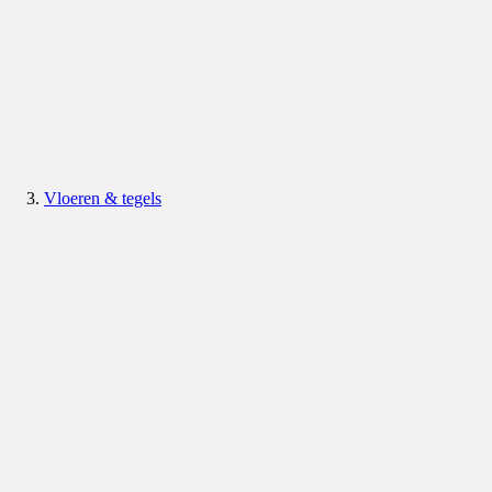
Vloeren & tegels