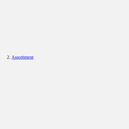
Assortiment