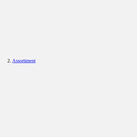
Assortiment