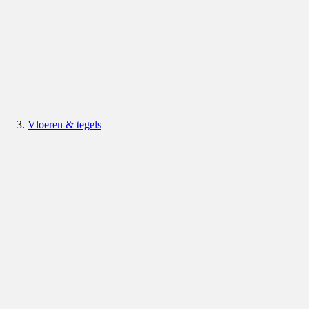
Vloeren & tegels