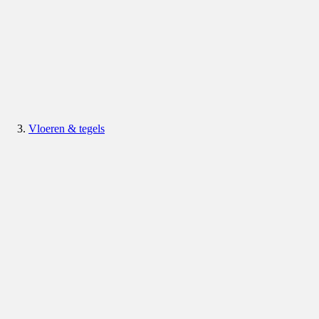
Vloeren & tegels