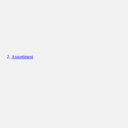
Assortiment