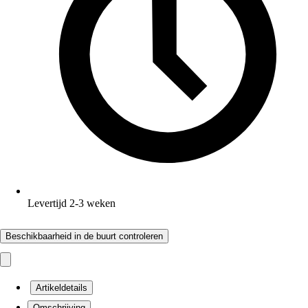
Levertijd 2-3 weken
Beschikbaarheid in de buurt controleren
Artikeldetails
Omschrijving