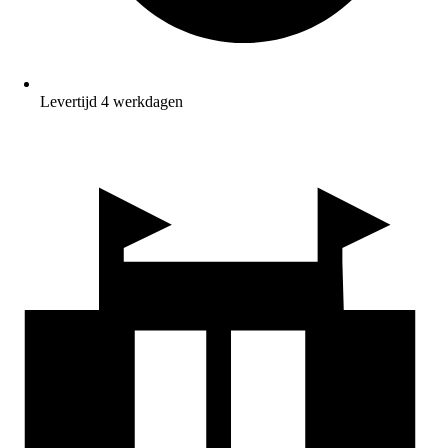
Levertijd 4 werkdagen