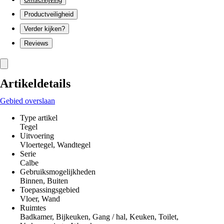
Productveiligheid
Verder kijken?
Reviews
Artikeldetails
Gebied overslaan
Type artikel
Tegel
Uitvoering
Vloertegel, Wandtegel
Serie
Calbe
Gebruiksmogelijkheden
Binnen, Buiten
Toepassingsgebied
Vloer, Wand
Ruimtes
Badkamer, Bijkeuken, Gang / hal, Keuken, Toilet,