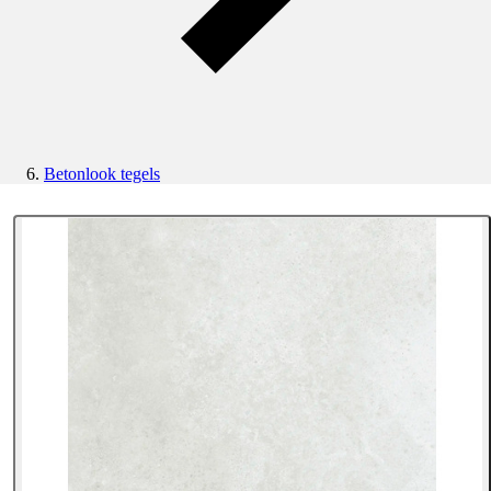
Betonlook tegels