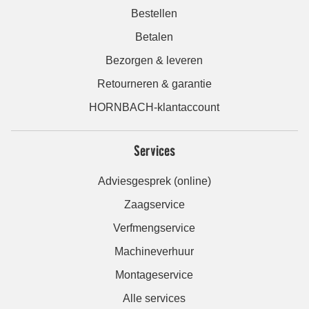
Bestellen
Betalen
Bezorgen & leveren
Retourneren & garantie
HORNBACH-klantaccount
Services
Adviesgesprek (online)
Zaagservice
Verfmengservice
Machineverhuur
Montageservice
Alle services