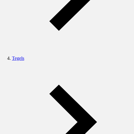
Tegels