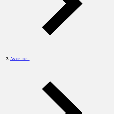
Assortiment