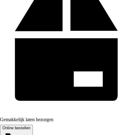
Gemakkelijk laten bezorgen
Online bestellen