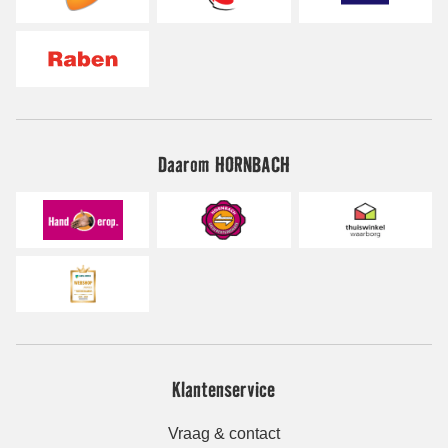
Daarom HORNBACH
Klantenservice
Vraag & contact