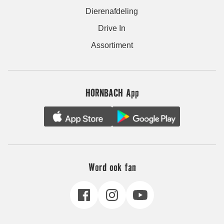
Dierenafdeling
Drive In
Assortiment
HORNBACH App
Word ook fan