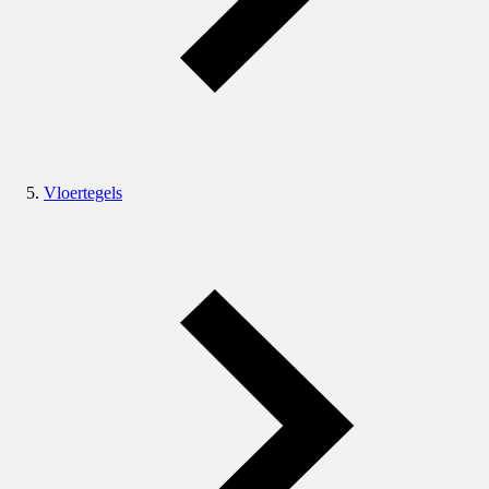
Vloertegels