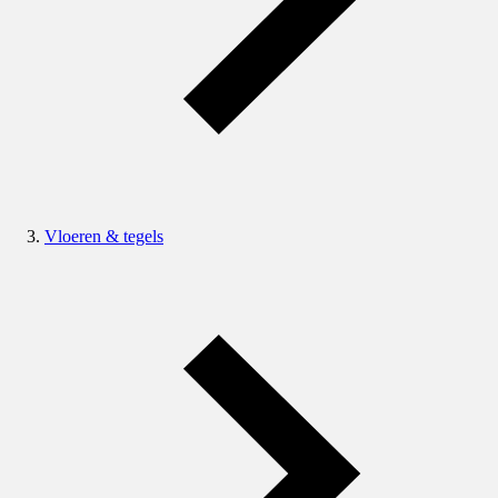
Vloeren & tegels