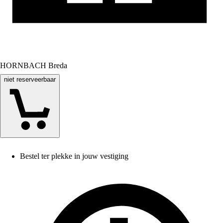
HORNBACH Breda
niet reserveerbaar
Bestel ter plekke in jouw vestiging