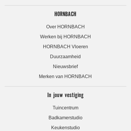
HORNBACH
Over HORNBACH
Werken bij HORNBACH
HORNBACH Vloeren
Duurzaamheid
Nieuwsbrief
Merken van HORNBACH
In jouw vestiging
Tuincentrum
Badkamerstudio
Keukenstudio