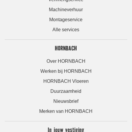
Machineverhuur
Montageservice
Alle services
HORNBACH
Over HORNBACH
Werken bij HORNBACH
HORNBACH Vloeren
Duurzaamheid
Nieuwsbrief
Merken van HORNBACH
In jouw vestiging