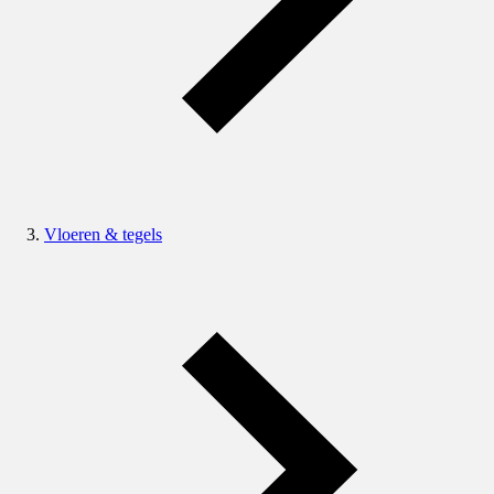
Vloeren & tegels