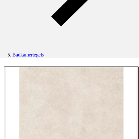
Badkamertegels