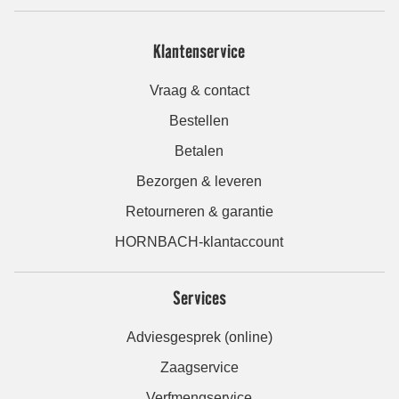
Klantenservice
Vraag & contact
Bestellen
Betalen
Bezorgen & leveren
Retourneren & garantie
HORNBACH-klantaccount
Services
Adviesgesprek (online)
Zaagservice
Verfmengservice