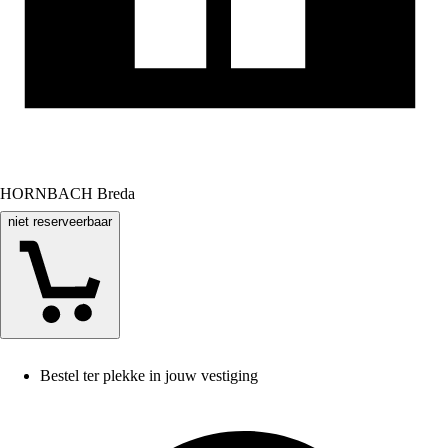
HORNBACH Breda
niet reserveerbaar
Bestel ter plekke in jouw vestiging