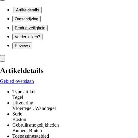
Artikeldetails
Omschrijving
Productveiligheid
Verder kijken?
Reviews
Artikeldetails
Gebied overslaan
Type artikel
Tegel
Uitvoering
Vloertegel, Wandtegel
Serie
Boston
Gebruiksmogelijkheden
Binnen, Buiten
Toepassingsgebied