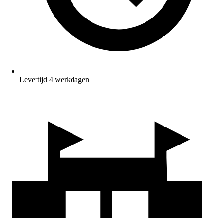
Levertijd 4 werkdagen