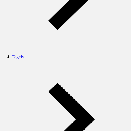
Tegels