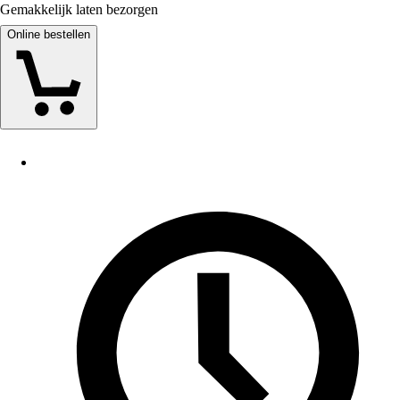
Gemakkelijk laten bezorgen
Online bestellen