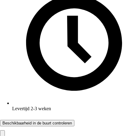
Levertijd 2-3 weken
Beschikbaarheid in de buurt controleren