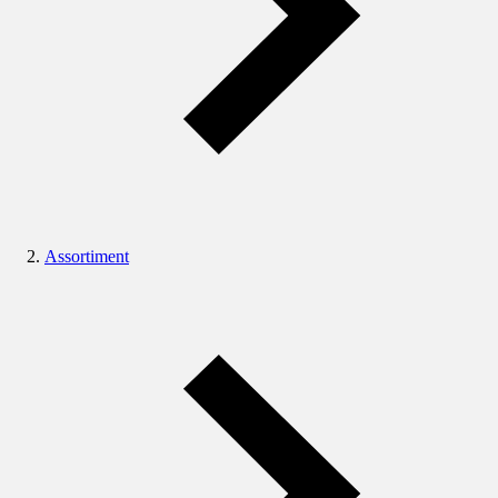
Assortiment