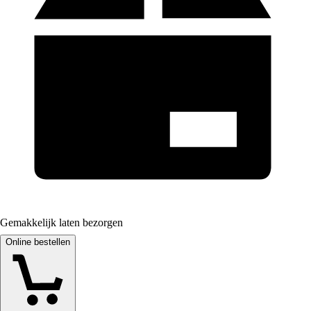
Gemakkelijk laten bezorgen
Online bestellen