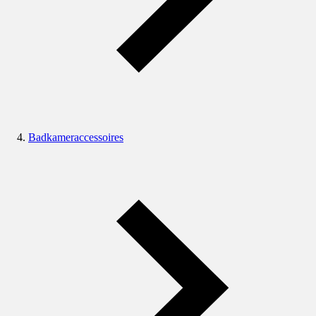
Badkameraccessoires