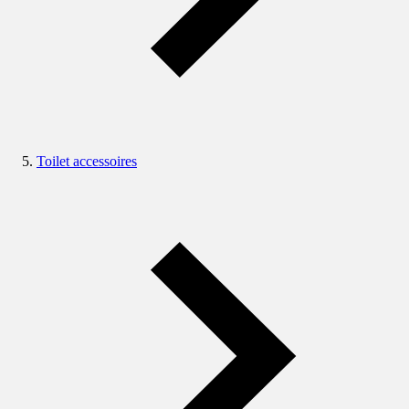
Toilet accessoires