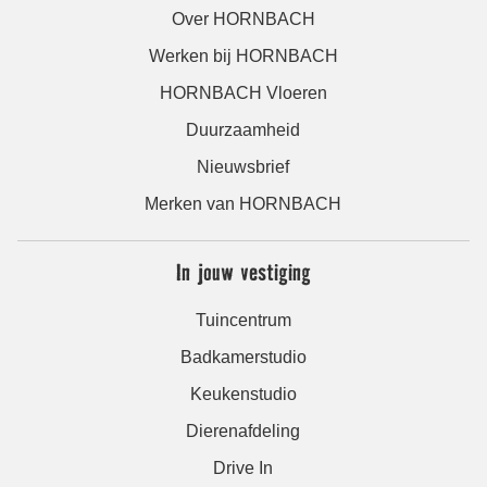
Over HORNBACH
Werken bij HORNBACH
HORNBACH Vloeren
Duurzaamheid
Nieuwsbrief
Merken van HORNBACH
In jouw vestiging
Tuincentrum
Badkamerstudio
Keukenstudio
Dierenafdeling
Drive In