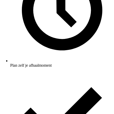
Plan zelf je afhaalmoment