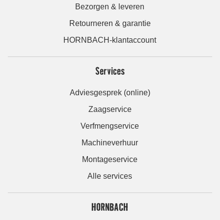
Bezorgen & leveren
Retourneren & garantie
HORNBACH-klantaccount
Services
Adviesgesprek (online)
Zaagservice
Verfmengservice
Machineverhuur
Montageservice
Alle services
HORNBACH