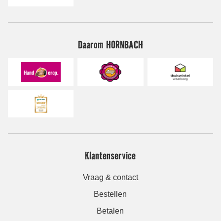
Daarom HORNBACH
Klantenservice
Vraag & contact
Bestellen
Betalen