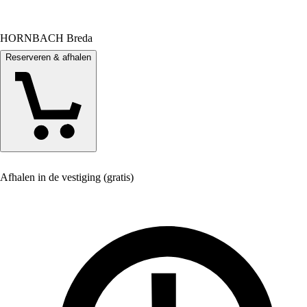
HORNBACH Breda
Reserveren & afhalen
Afhalen in de vestiging (gratis)