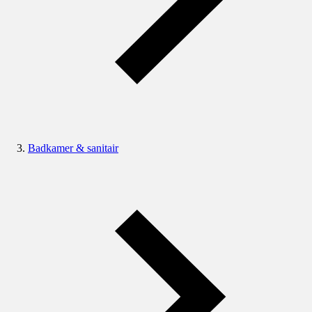
Badkamer & sanitair