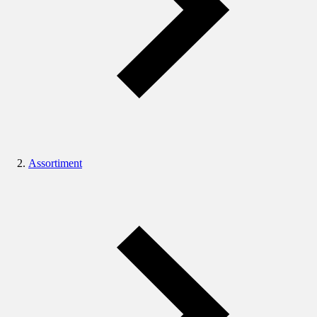
Assortiment