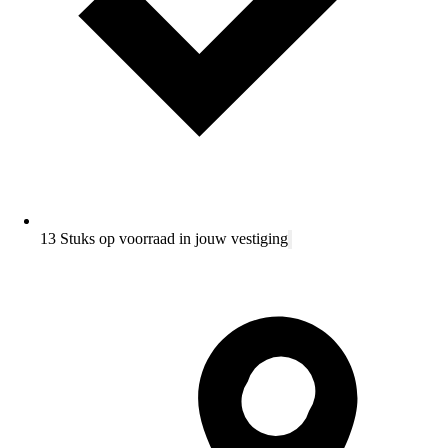
13 Stuks op voorraad in jouw vestiging