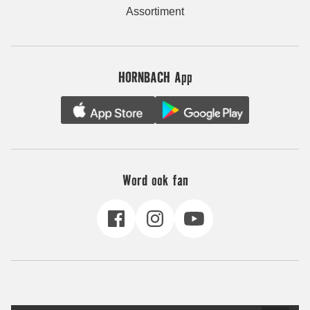
Assortiment
HORNBACH App
Word ook fan