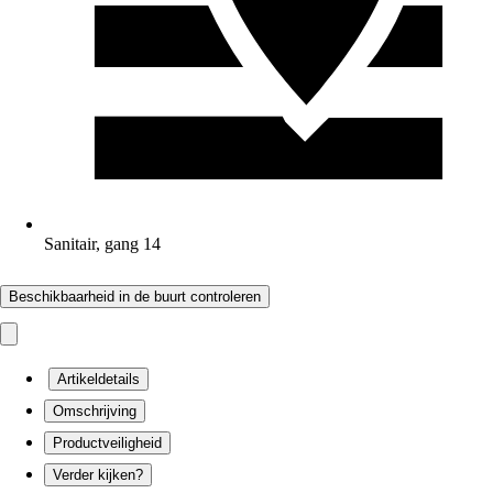
Sanitair, gang 14
Beschikbaarheid in de buurt controleren
Artikeldetails
Omschrijving
Productveiligheid
Verder kijken?