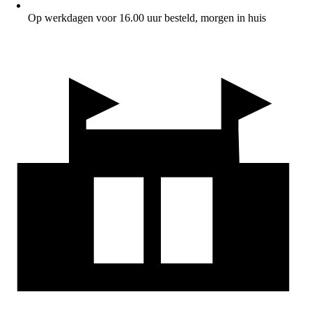
Op werkdagen voor 16.00 uur besteld, morgen in huis